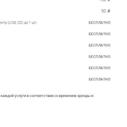
50
₽
нтр (USB, CD) до 1 шт.
БЕСПЛАТНО
БЕСПЛАТНО
.
БЕСПЛАТНО
.
БЕСПЛАТНО
.
БЕСПЛАТНО
БЕСПЛАТНО
каждой услуги в соответствии со временем аренды и