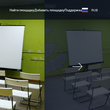
Найти площадку
Добавить площадку
Поддержка
RUB