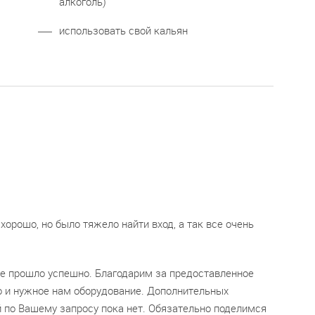
алкоголь)
использовать свой кальян
хорошо, но было тяжело найти вход, а так все очень
е прошло успешно. Благодарим за предоставленное
о и нужное нам оборудование. Дополнительных
 по Вашему запросу пока нет. Обязательно поделимся