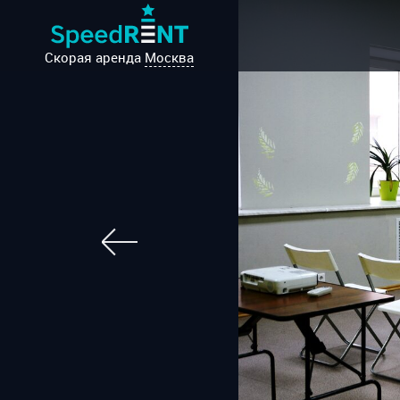
Скорая аренда
Москва