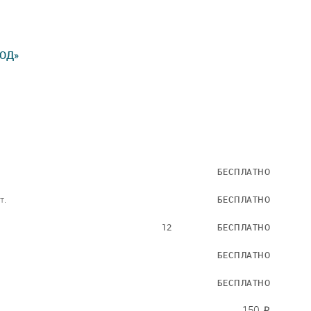
РОД»
БЕСПЛАТНО
т.
БЕСПЛАТНО
12
БЕСПЛАТНО
.
БЕСПЛАТНО
.
БЕСПЛАТНО
150
.
₽