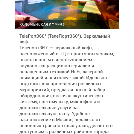
КОЛОМЕНСКАЯ
(17 МИН.)
TelePort360° (ТелеПорт360°). Зеркальный
лофт
Телепорт360° — зеркальный лофт,
расположенный в ТЦ с просторным залом,
выполненным с использованием
звукопоглощающих материалов и
оснащенным техникой Hi-Fi, лазерной
анимацией и психоакустикой. Идеально
подходит для проведения различных
мероприятий, предлагая полный набор
оборудования, включая акустическую
систему, светомузыку, микрофоны и
дополнительные услуги за
дополнительную плату. Удобное
расположение в Москве, недалеко от
основных транспортных узлов, делает его
доступным с различных районов города.