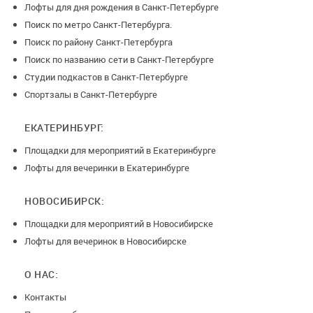
Лофты для дня рождения в Санкт-Петербурге
Поиск по метро Санкт-Петербурга.
Поиск по району Санкт-Петербурга
Поиск по названию сети в Санкт-Петербурге
Студии подкастов в Санкт-Петербурге
Спортзалы в Санкт-Петербурге
ЕКАТЕРИНБУРГ:
Площадки для мероприятий в Екатеринбурге
Лофты для вечеринки в Екатеринбурге
НОВОСИБИРСК:
Площадки для мероприятий в Новосибирске
Лофты для вечеринок в Новосибирске
О НАС:
Контакты