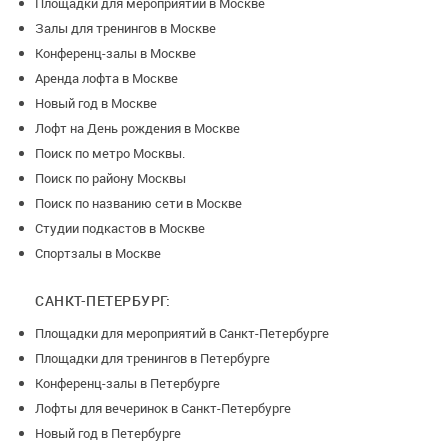
Площадки для мероприятий в Москве
Залы для тренингов в Москве
Конференц-залы в Москве
Аренда лофта в Москве
Новый год в Москве
Лофт на День рождения в Москве
Поиск по метро Москвы.
Поиск по району Москвы
Поиск по названию сети в Москве
Студии подкастов в Москве
Спортзалы в Москве
САНКТ-ПЕТЕРБУРГ:
Площадки для мероприятий в Санкт-Петербурге
Площадки для тренингов в Петербурге
Конференц-залы в Петербурге
Лофты для вечеринок в Санкт-Петербурге
Новый год в Петербурге