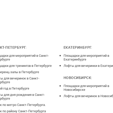
КТ-ПЕТЕРБУРГ:
ЕКАТЕРИНБУРГ:
адки для мероприятий в Санкт-
Площадки для мероприятий в
рбурге
Екатеринбурге
адки для тренингов в Петербурге
Лофты для вечеринки в Екатери
еренц-залы в Петербурге
НОВОСИБИРСК:
ы для вечеринок в Санкт-
рбурге
Площадки для мероприятий в
й год в Петербурге
Новосибирске
ы для дня рождения в Санкт-
Лофты для вечеринок в Новоси
рбурге
к по метро Санкт-Петербурга.
к по району Санкт-Петербурга