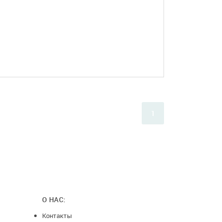
ПОДРОБНЕЕ
1
О НАС:
Контакты