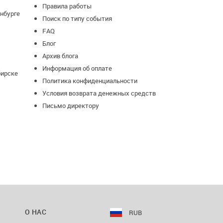
Правила работы
нбурге
Поиск по типу события
FAQ
Блог
Архив блога
Информация об оплате
бирске
Политика конфиденциальности
Условия возврата денежных средств
Письмо директору
О НАС
RUB