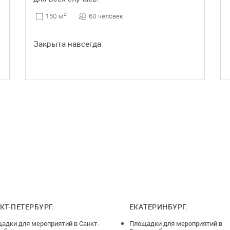
60 человек
150 м
2
Закрыта навсегда
ПОДРОБНЕЕ
КТ-ПЕТЕРБУРГ:
ЕКАТЕРИНБУРГ:
адки для мероприятий в Санкт-
Площадки для мероприятий в