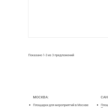
ПОДРОБНЕЕ
Показано 1-3 из 3 предложений
МОСКВА:
САН
Площадки для мероприятий в Москве
Площ