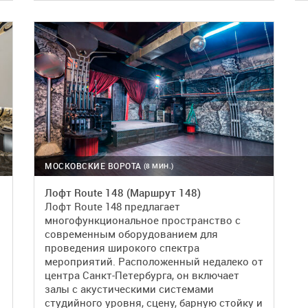
ПОДРОБНЕЕ
БРОНЬ
МОСКОВСКИЕ ВОРОТА
(8 МИН.)
Лофт Route 148 (Маршрут 148)
Лофт Route 148 предлагает
многофункциональное пространство с
современным оборудованием для
проведения широкого спектра
мероприятий. Расположенный недалеко от
центра Санкт-Петербурга, он включает
залы с акустическими системами
студийного уровня, сцену, барную стойку и