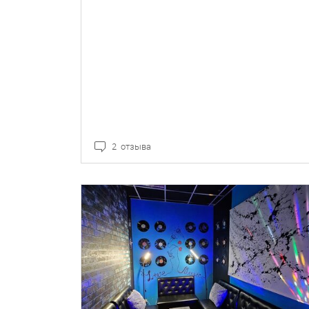
2 отзыва
ПОДРОБНЕЕ
БРОНЬ