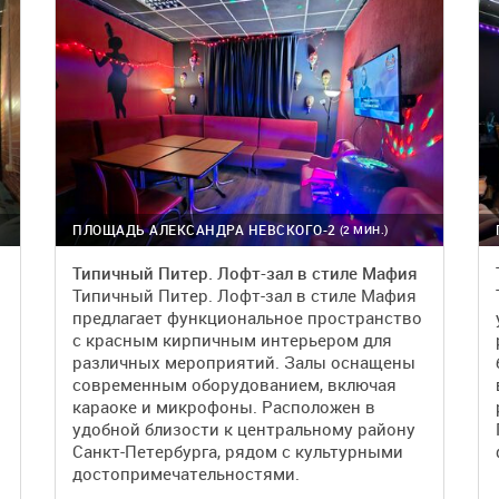
ПЛОЩАДЬ АЛЕКСАНДРА НЕВСКОГО-2
(2 МИН.)
Типичный Питер. Лофт-зал в стиле Мафия
Типичный Питер. Лофт-зал в стиле Мафия
предлагает функциональное пространство
с красным кирпичным интерьером для
различных мероприятий. Залы оснащены
современным оборудованием, включая
караоке и микрофоны. Расположен в
удобной близости к центральному району
Санкт-Петербурга, рядом с культурными
достопримечательностями.