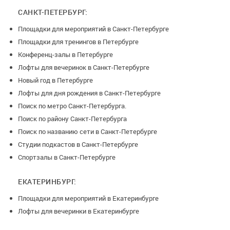
САНКТ-ПЕТЕРБУРГ:
Площадки для мероприятий в Санкт-Петербурге
Площадки для тренингов в Петербурге
Конференц-залы в Петербурге
Лофты для вечеринок в Санкт-Петербурге
Новый год в Петербурге
Лофты для дня рождения в Санкт-Петербурге
Поиск по метро Санкт-Петербурга.
Поиск по району Санкт-Петербурга
Поиск по названию сети в Санкт-Петербурге
Студии подкастов в Санкт-Петербурге
Спортзалы в Санкт-Петербурге
ЕКАТЕРИНБУРГ:
Площадки для мероприятий в Екатеринбурге
Лофты для вечеринки в Екатеринбурге