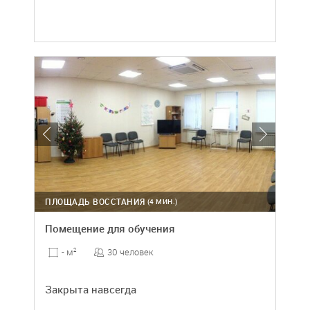
ПЛОЩАДЬ ВОССТАНИЯ
(4 МИН.)
Помещение для обучения
30 человек
- м
2
Закрыта навсегда