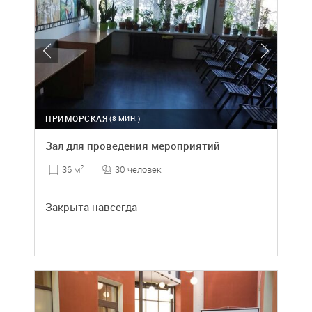
ПРИМОРСКАЯ
(8 МИН.)
Зал для проведения мероприятий
30 человек
36 м
2
Закрыта навсегда