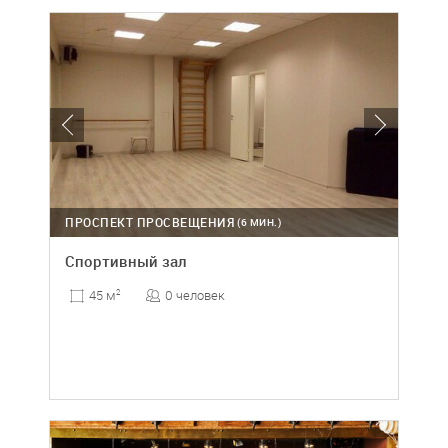
ПРОСПЕКТ ПРОСВЕЩЕНИЯ
(6 МИН.)
Спортивный зал
0 человек
45 м
2