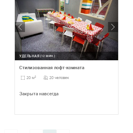
УДЕЛЬНАЯ
(12 МИН.)
Стилизованная лофт-комната
20 человек
20 м
2
Закрыта навсегда