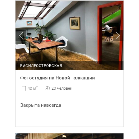
ВАСИЛЕОСТРОВСКАЯ
Фотостудия на Новой Голландии
20 человек
40 м
2
Закрыта навсегда