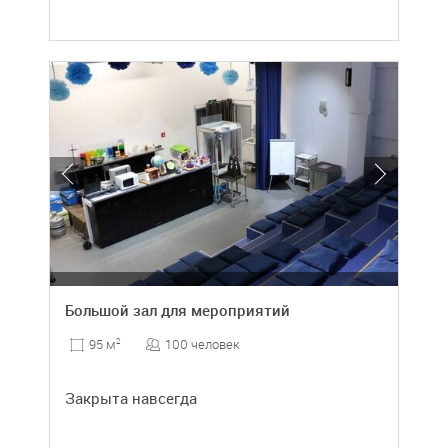
Большой зал для мероприятий
100 человек
95 м
2
Закрыта навсегда