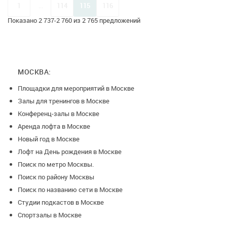
1
...
114
115
116
Показано 2 737-2 760 из 2 765 предложений
МОСКВА:
Площадки для мероприятий в Москве
Залы для тренингов в Москве
Конференц-залы в Москве
Аренда лофта в Москве
Новый год в Москве
Лофт на День рождения в Москве
Поиск по метро Москвы.
Поиск по району Москвы
Поиск по названию сети в Москве
Студии подкастов в Москве
Спортзалы в Москве