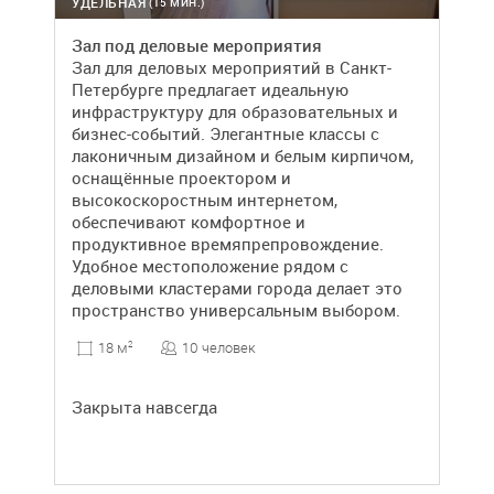
УДЕЛЬНАЯ
(15 МИН.)
Зал под деловые мероприятия
Зал для деловых мероприятий в Санкт-
Петербурге предлагает идеальную
инфраструктуру для образовательных и
бизнес-событий. Элегантные классы с
лаконичным дизайном и белым кирпичом,
оснащённые проектором и
высокоскоростным интернетом,
обеспечивают комфортное и
продуктивное времяпрепровождение.
Удобное местоположение рядом с
деловыми кластерами города делает это
пространство универсальным выбором.
10 человек
18 м
2
Закрыта навсегда