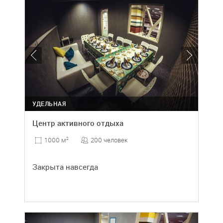
УДЕЛЬНАЯ
Центр активного отдыха
200 человек
1000 м
2
Закрыта навсегда