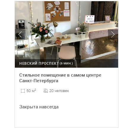
НЕВСКИЙ ПРОСПЕКТ
(6 МИН.)
Стильное помещение в самом центре
Санкт-Петербурга
20 человек
50 м
2
Закрыта навсегда