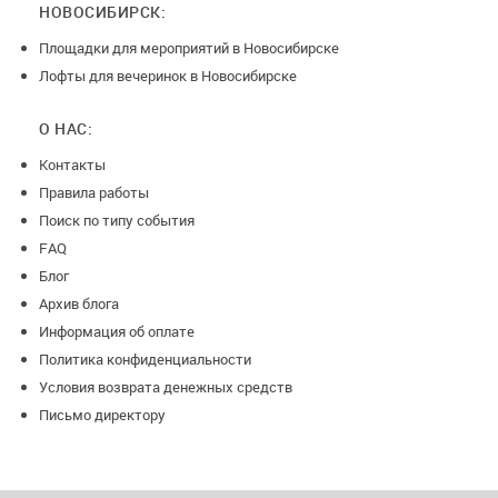
НОВОСИБИРСК:
Площадки для мероприятий в Новосибирске
Лофты для вечеринок в Новосибирске
О НАС:
Контакты
Правила работы
Поиск по типу события
FAQ
Блог
Архив блога
Информация об оплате
Политика конфиденциальности
Условия возврата денежных средств
Письмо директору