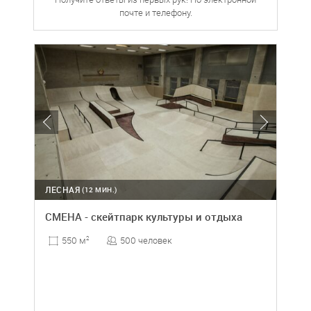
почте и телефону.
ЛЕСНАЯ
(12 МИН.)
СМЕНА - скейтпарк культуры и отдыха
500 человек
550 м
2