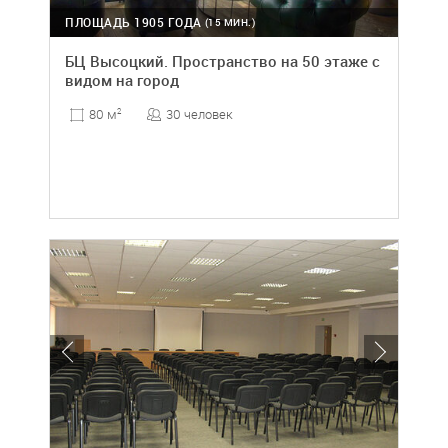
ПЛОЩАДЬ 1905 ГОДА
(15 МИН.)
БЦ Высоцкий. Пространство на 50 этаже с
видом на город
30 человек
80 м
2