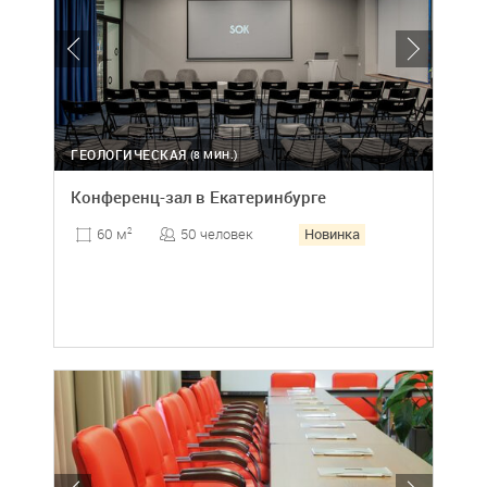
ГЕОЛОГИЧЕСКАЯ
(8 МИН.)
Конференц-зал в Екатеринбурге
Новинка
50 человек
60 м
2