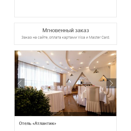
Мгновенный заказ
Заказ на сайте, оплата картами Visa и Master Card.
Отель «Атлантик»