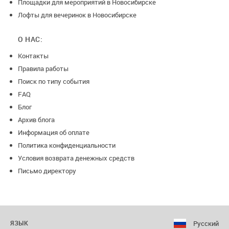
Площадки для мероприятий в Новосибирске
Лофты для вечеринок в Новосибирске
О НАС:
Контакты
Правила работы
Поиск по типу события
FAQ
Блог
Архив блога
Информация об оплате
Политика конфиденциальности
Условия возврата денежных средств
Письмо директору
Русский
ЯЗЫК