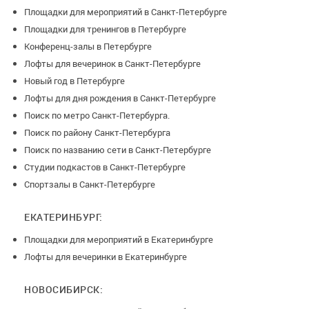
Площадки для мероприятий в Санкт-Петербурге
Площадки для тренингов в Петербурге
Конференц-залы в Петербурге
Лофты для вечеринок в Санкт-Петербурге
Новый год в Петербурге
Лофты для дня рождения в Санкт-Петербурге
Поиск по метро Санкт-Петербурга.
Поиск по району Санкт-Петербурга
Поиск по названию сети в Санкт-Петербурге
Студии подкастов в Санкт-Петербурге
Спортзалы в Санкт-Петербурге
ЕКАТЕРИНБУРГ:
Площадки для мероприятий в Екатеринбурге
Лофты для вечеринки в Екатеринбурге
НОВОСИБИРСК: