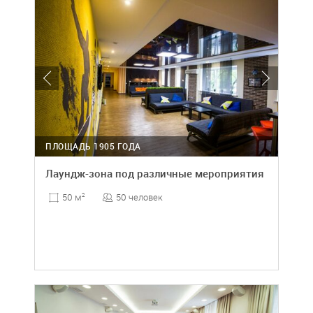
ПЛОЩАДЬ 1905 ГОДА
Лаундж-зона под различные мероприятия
50 человек
50 м
2