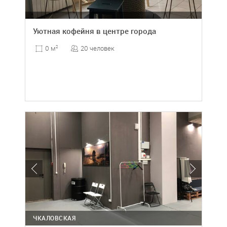
Уютная кофейня в центре города
20 человек
0 м
2
ЧКАЛОВСКАЯ