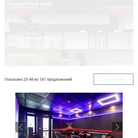
Концертные залы
Классы
Танцевальные залы
Аудитории
Показано 25-48 из 181 предложений