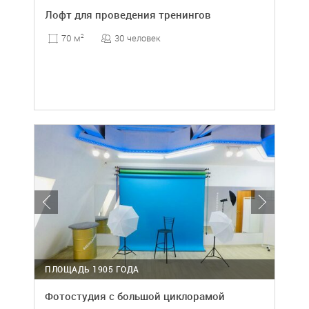
Лофт для проведения тренингов
30 человек
70 м
2
ПЛОЩАДЬ 1905 ГОДА
Фотостудия с большой циклорамой