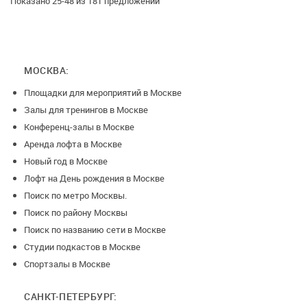
Показано 25-48 из 181 предложений
МОСКВА:
Площадки для мероприятий в Москве
Залы для тренингов в Москве
Конференц-залы в Москве
Аренда лофта в Москве
Новый год в Москве
Лофт на День рождения в Москве
Поиск по метро Москвы.
Поиск по району Москвы
Поиск по названию сети в Москве
Студии подкастов в Москве
Спортзалы в Москве
САНКТ-ПЕТЕРБУРГ: