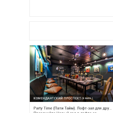
ПОДРОБНЕЕ
КОМЕНДАНТСКИЙ ПРОСПЕКТ
(9 МИН.)
Party Time (Пати Тайм). Лофт-зал для дружной компании