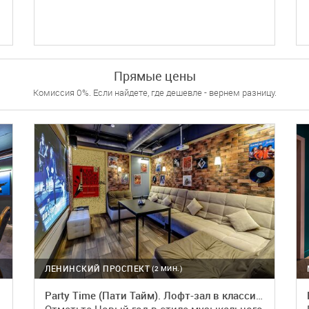
ПОДРОБНЕЕ
Прямые цены
Комиссия 0%. Если найдете, где дешевле - вернем разницу.
ЛЕНИНСКИЙ ПРОСПЕКТ
(2 МИН.)
Party Time (Пати Тайм). Лофт-зал в классическим стиле