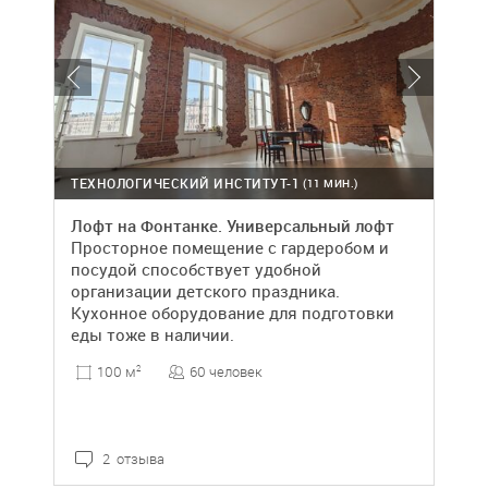
ТЕХНОЛОГИЧЕСКИЙ ИНСТИТУТ-1
(11 МИН.)
Лофт на Фонтанке. Универсальный лофт
Просторное помещение с гардеробом и
посудой способствует удобной
организации детского праздника.
Кухонное оборудование для подготовки
еды тоже в наличии.
60 человек
100 м
2
2 отзыва