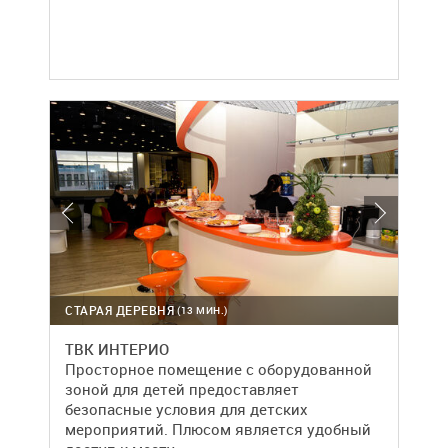
СТАРАЯ ДЕРЕВНЯ
(13 МИН.)
ТВК ИНТЕРИО
Просторное помещение с оборудованной
зоной для детей предоставляет
безопасные условия для детских
мероприятий. Плюсом является удобный