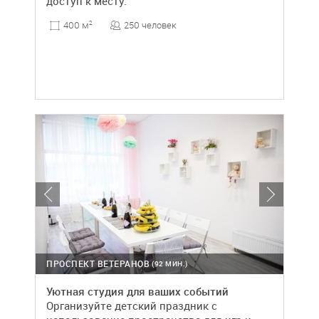
доступ к месту.
250 человек
400 м
2
ПРОСПЕКТ ВЕТЕРАНОВ
(92 МИН.)
Уютная студия для ваших событий
Организуйте детский праздник с