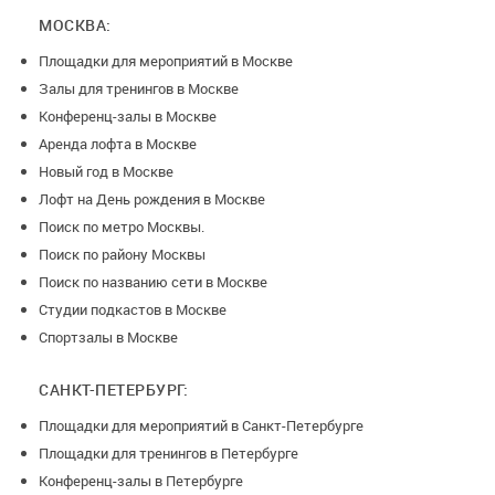
МОСКВА:
Площадки для мероприятий в Москве
Залы для тренингов в Москве
Конференц-залы в Москве
Аренда лофта в Москве
Новый год в Москве
Лофт на День рождения в Москве
Поиск по метро Москвы.
Поиск по району Москвы
Поиск по названию сети в Москве
Студии подкастов в Москве
Спортзалы в Москве
САНКТ-ПЕТЕРБУРГ:
Площадки для мероприятий в Санкт-Петербурге
Площадки для тренингов в Петербурге
Конференц-залы в Петербурге