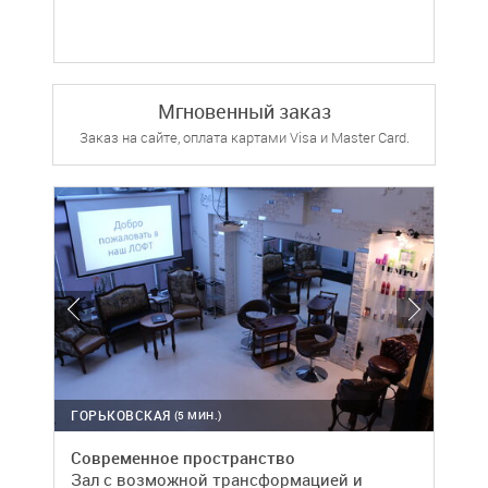
Мгновенный заказ
Заказ на сайте, оплата картами Visa и Master Card.
ГОРЬКОВСКАЯ
(5 МИН.)
Современное пространство
Зал с возможной трансформацией и