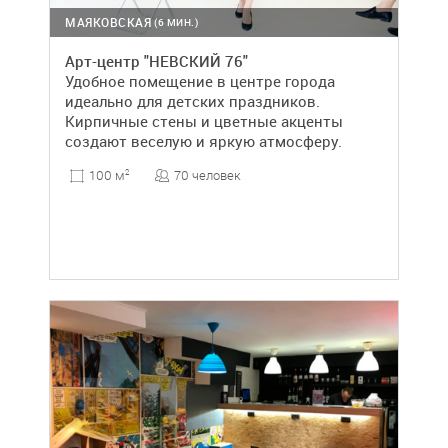
МАЯКОВСКАЯ
(6 МИН.)
Арт-центр "НЕВСКИЙ 76"
Удобное помещение в центре города
идеально для детских праздников.
Кирпичные стены и цветные акценты
создают веселую и яркую атмосферу.
70 человек
100 м
2