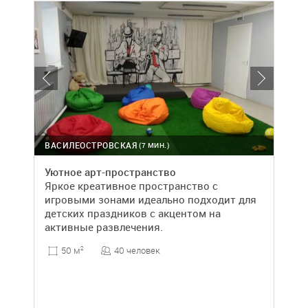
ВАСИЛЕОСТРОВСКАЯ
(7 МИН.)
Уютное арт-пространство
Яркое креативное пространство с
игровыми зонами идеально подходит для
детских праздников с акцентом на
активные развлечения.
40 человек
50 м
2