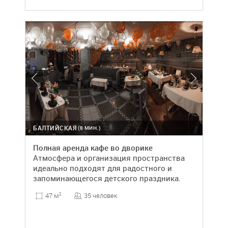
БАЛТИЙСКАЯ
(8 МИН.)
Полная аренда кафе во дворике
Атмосфера и организация пространства
идеально подходят для радостного и
запоминающегося детского праздника.
35 человек
47 м
2