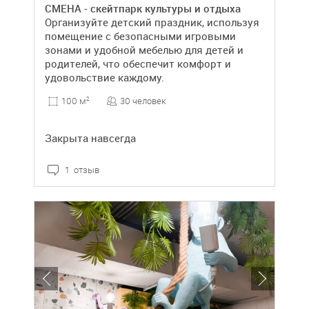
СМЕНА - скейтпарк культуры и отдыха
Организуйте детский праздник, используя
помещение с безопасными игровыми
зонами и удобной мебелью для детей и
родителей, что обеспечит комфорт и
удовольствие каждому.
30 человек
100 м
2
Закрыта навсегда
1 отзыв