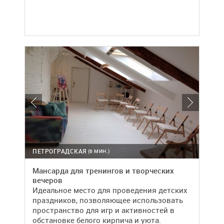
ПЕТРОГРАДСКАЯ
(6 МИН.)
Мансарда для тренингов и творческих
вечеров
Идеальное место для проведения детских
праздников, позволяющее использовать
пространство для игр и активностей в
обстановке белого кирпича и уюта.