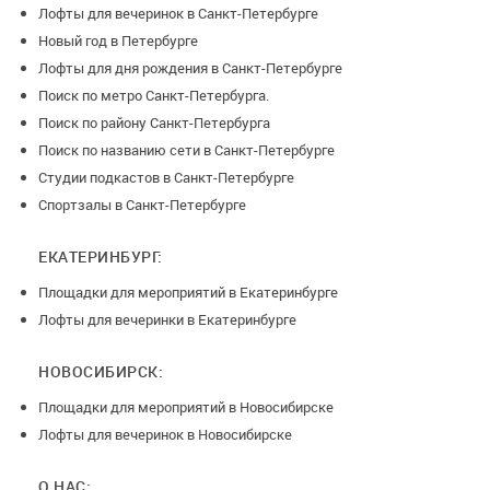
Лофты для вечеринок в Санкт-Петербурге
Новый год в Петербурге
Лофты для дня рождения в Санкт-Петербурге
Поиск по метро Санкт-Петербурга.
Поиск по району Санкт-Петербурга
Поиск по названию сети в Санкт-Петербурге
Студии подкастов в Санкт-Петербурге
Спортзалы в Санкт-Петербурге
ЕКАТЕРИНБУРГ:
Площадки для мероприятий в Екатеринбурге
Лофты для вечеринки в Екатеринбурге
НОВОСИБИРСК:
Площадки для мероприятий в Новосибирске
Лофты для вечеринок в Новосибирске
О НАС: