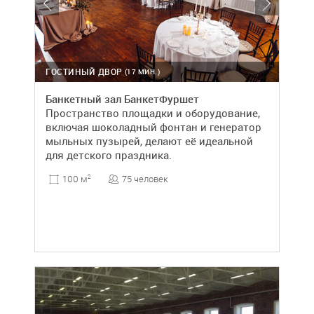
ГОСТИНЫЙ ДВОР
(17 МИН.)
Банкетный зал БанкетФуршет
Пространство площадки и оборудование,
включая шоколадный фонтан и генератор
мыльных пузырей, делают её идеальной
для детского праздника.
75 человек
100 м
2