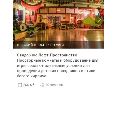
НЕВСКИЙ ПРОСПЕКТ
(6 МИН.)
Свадебное Лофт-Пространство
Просторные комнаты и оборудование для
игры создают идеальные условия для
проведения детских праздников в стиле
белого кирпича.
80 человек
200 м
2