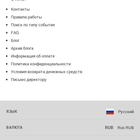
Контакты
Правила работы
Поиск по типу события
FAQ
Блог
Архив блога
Информация об оплате
Политика конфиденциальности
Условия возврата денежных средств
Письмо директору
Русский
ЯЗЫК
RUB
Rus RUB
ВАЛЮТА