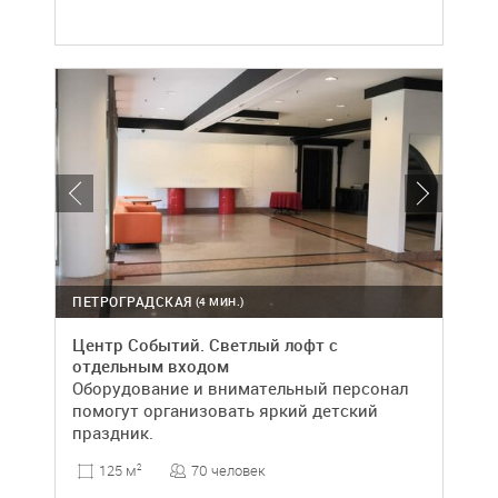
ПЕТРОГРАДСКАЯ
(4 МИН.)
Центр Событий. Светлый лофт с
отдельным входом
Оборудование и внимательный персонал
помогут организовать яркий детский
праздник.
70 человек
125 м
2