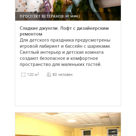
ПРОСПЕКТ ВЕТЕРАНОВ
(47 МИН.)
Сладкие джунгли. Лофт с дизайнерским
ремонтом
Для детского праздника предусмотрены
игровой лабиринт и бассейн с шариками.
Светлый интерьер и детская комната
создают безопасное и комфортное
пространство для маленьких гостей.
80 человек
120 м
2