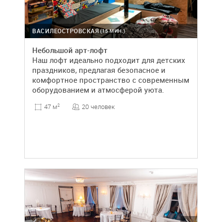
ВАСИЛЕОСТРОВСКАЯ
(15 МИН.)
Небольшой арт-лофт
Наш лофт идеально подходит для детских
праздников, предлагая безопасное и
комфортное пространство с современным
оборудованием и атмосферой уюта.
20 человек
47 м
2