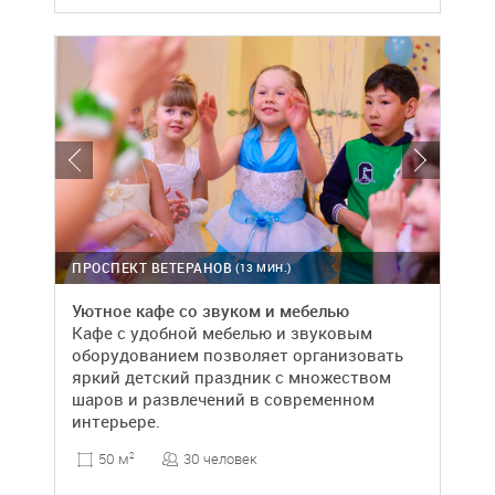
ПРОСПЕКТ ВЕТЕРАНОВ
(13 МИН.)
Уютное кафе со звуком и мебелью
Кафе с удобной мебелью и звуковым
оборудованием позволяет организовать
яркий детский праздник с множеством
шаров и развлечений в современном
интерьере.
30 человек
50 м
2