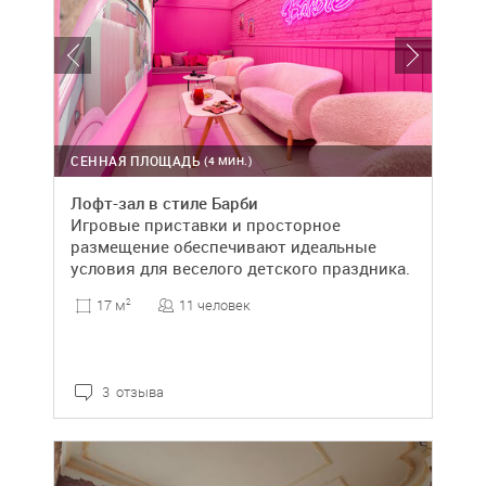
СЕННАЯ ПЛОЩАДЬ
(4 МИН.)
Лофт-зал в стиле Барби
Игровые приставки и просторное
размещение обеспечивают идеальные
условия для веселого детского праздника.
11 человек
17 м
2
3 отзыва