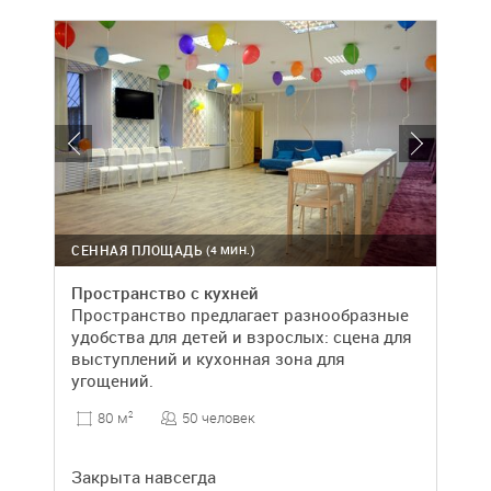
СЕННАЯ ПЛОЩАДЬ
(4 МИН.)
Пространство с кухней
Пространство предлагает разнообразные
удобства для детей и взрослых: сцена для
выступлений и кухонная зона для
угощений.
50 человек
80 м
2
Закрыта навсегда