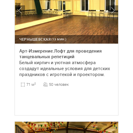
ЧЕРНЫШЕВСКАЯ
(13 МИН.)
Арт-Измерение.Лофт для проведения
танцевальных репетиций
Белый кирпич и уютная атмосфера
создадут идеальные условия для детских
праздников с игротекой и проектором.
50 человек
71 м
2