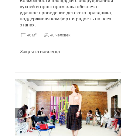
Возможности площадки с оборудованной
кухней и простором зала обеспечат
удачное проведение детского праздника,
поддерживая комфорт и радость на всех
этапах.
40 человек
46 м
2
Закрыта навсегда