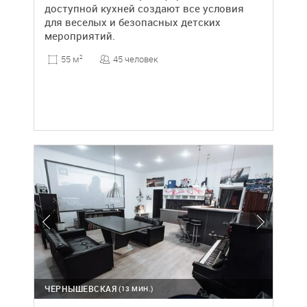
доступной кухней создают все условия
для веселых и безопасных детских
мероприятий.
45 человек
55 м
2
ЧЕРНЫШЕВСКАЯ
(13 МИН.)