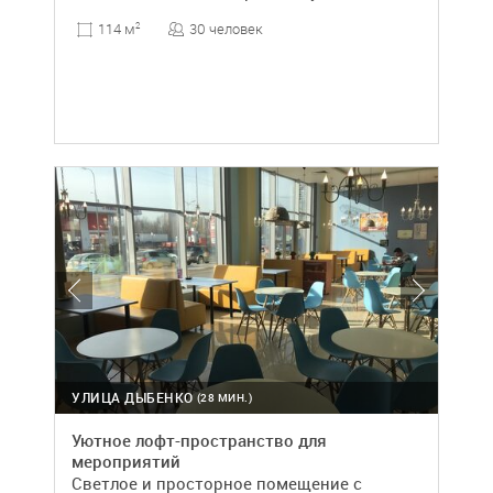
30 человек
114 м
2
УЛИЦА ДЫБЕНКО
(28 МИН.)
Уютное лофт-пространство для
мероприятий
Светлое и просторное помещение с