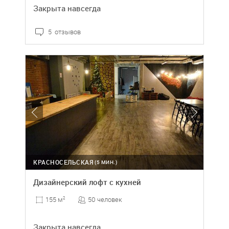
Закрыта навсегда
5 отзывов
КРАСНОСЕЛЬСКАЯ
(5 МИН.)
Дизайнерский лофт с кухней
50 человек
155 м
2
Закрыта навсегда