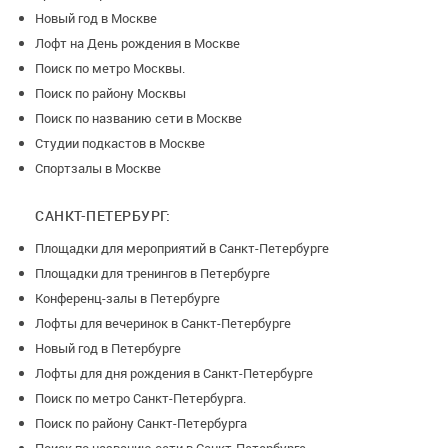
Новый год в Москве
Лофт на День рождения в Москве
Поиск по метро Москвы.
Поиск по району Москвы
Поиск по названию сети в Москве
Студии подкастов в Москве
Спортзалы в Москве
САНКТ-ПЕТЕРБУРГ:
Площадки для мероприятий в Санкт-Петербурге
Площадки для тренингов в Петербурге
Конференц-залы в Петербурге
Лофты для вечеринок в Санкт-Петербурге
Новый год в Петербурге
Лофты для дня рождения в Санкт-Петербурге
Поиск по метро Санкт-Петербурга.
Поиск по району Санкт-Петербурга