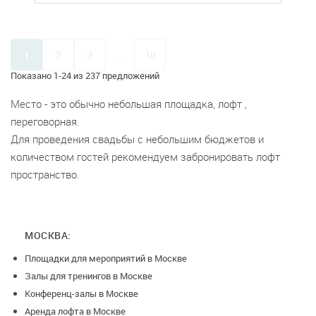
1
2
3
...
10
Показано 1-24 из 237 предложений
Место - это обычно небольшая площадка, лофт ,
переговорная.
Для проведения свадьбы с небольшим бюджетов и
количеством гостей рекомендуем забронировать лофт
пространство.
МОСКВА:
Площадки для мероприятий в Москве
Залы для тренингов в Москве
Конференц-залы в Москве
Аренда лофта в Москве