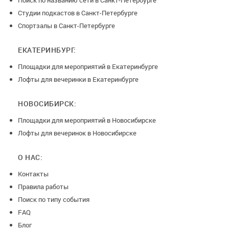
Поиск по названию сети в Санкт-Петербурге
Студии подкастов в Санкт-Петербурге
Спортзалы в Санкт-Петербурге
ЕКАТЕРИНБУРГ:
Площадки для мероприятий в Екатеринбурге
Лофты для вечеринки в Екатеринбурге
НОВОСИБИРСК:
Площадки для мероприятий в Новосибирске
Лофты для вечеринок в Новосибирске
О НАС:
Контакты
Правила работы
Поиск по типу события
FAQ
Блог