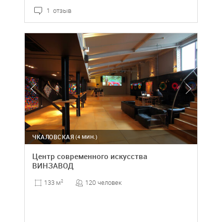
1 отзыв
ЧКАЛОВСКАЯ
(4 МИН.)
Центр современного искусства
ВИНЗАВОД
120 человек
133 м
2