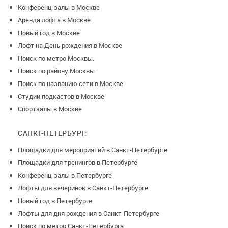
Конференц-залы в Москве
Аренда лофта в Москве
Новый год в Москве
Лофт на День рождения в Москве
Поиск по метро Москвы.
Поиск по району Москвы
Поиск по названию сети в Москве
Студии подкастов в Москве
Спортзалы в Москве
САНКТ-ПЕТЕРБУРГ:
Площадки для мероприятий в Санкт-Петербурге
Площадки для тренингов в Петербурге
Конференц-залы в Петербурге
Лофты для вечеринок в Санкт-Петербурге
Новый год в Петербурге
Лофты для дня рождения в Санкт-Петербурге
Поиск по метро Санкт-Петербурга.