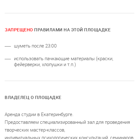
ЗАПРЕЩЕНО
ПРАВИЛАМИ НА ЭТОЙ ПЛОЩАДКЕ
шуметь после 23:00
использовать пачкающие материалы (краски,
фейерверки, хлопушки и т.п.)
ВЛАДЕЛЕЦ О ПЛОЩАДКЕ
Аренда студии в Екатеринбурге.
Предоставляем специализированный зал для проведения
творческих мастер-классов,
индивидуальных психологических консультаций, семинаров