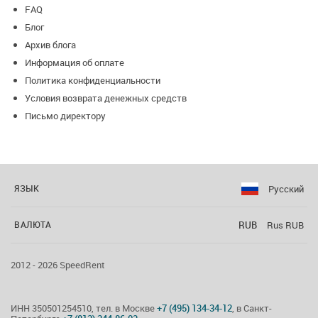
FAQ
Блог
Архив блога
Информация об оплате
Политика конфиденциальности
Условия возврата денежных средств
Письмо директору
Русский
ЯЗЫК
RUB
Rus RUB
ВАЛЮТА
2012 - 2026 SpeedRent
ИНН 350501254510, тел. в Москве
+7 (495) 134-34-12
, в Санкт-