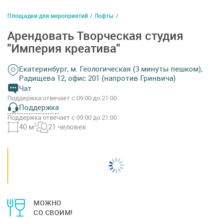
Площадки для мероприятий
/
Лофты
/
Арендовать Творческая студия
"Империя креатива"
Екатеринбург, м. Геологическая (3 минуты пешком),
Радищева 12, офис 201 (напротив Гринвича)
Чат
Поддержка отвечает с 09:00 до 21:00
Поддержка
Поддержка отвечает с 09:00 до 21:00
40 м
2
21 человек
МОЖНО
СО СВОИМ!