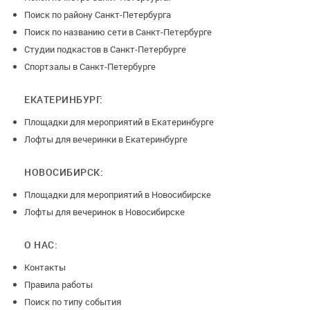
Поиск по району Санкт-Петербурга
Поиск по названию сети в Санкт-Петербурге
Студии подкастов в Санкт-Петербурге
Спортзалы в Санкт-Петербурге
ЕКАТЕРИНБУРГ:
Площадки для мероприятий в Екатеринбурге
Лофты для вечеринки в Екатеринбурге
НОВОСИБИРСК:
Площадки для мероприятий в Новосибирске
Лофты для вечеринок в Новосибирске
О НАС:
Контакты
Правила работы
Поиск по типу события