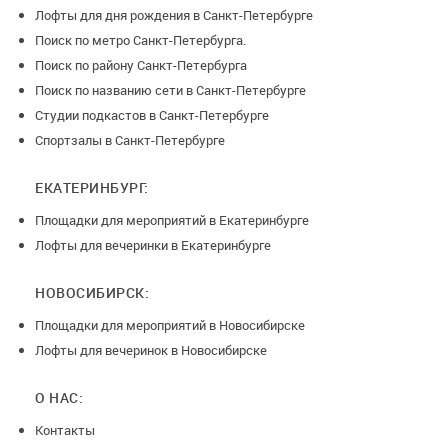
Лофты для дня рождения в Санкт-Петербурге
Поиск по метро Санкт-Петербурга.
Поиск по району Санкт-Петербурга
Поиск по названию сети в Санкт-Петербурге
Студии подкастов в Санкт-Петербурге
Спортзалы в Санкт-Петербурге
ЕКАТЕРИНБУРГ:
Площадки для мероприятий в Екатеринбурге
Лофты для вечеринки в Екатеринбурге
НОВОСИБИРСК:
Площадки для мероприятий в Новосибирске
Лофты для вечеринок в Новосибирске
О НАС:
Контакты