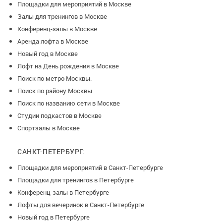
Площадки для мероприятий в Москве
Залы для тренингов в Москве
Конференц-залы в Москве
Аренда лофта в Москве
Новый год в Москве
Лофт на День рождения в Москве
Поиск по метро Москвы.
Поиск по району Москвы
Поиск по названию сети в Москве
Студии подкастов в Москве
Спортзалы в Москве
САНКТ-ПЕТЕРБУРГ:
Площадки для мероприятий в Санкт-Петербурге
Площадки для тренингов в Петербурге
Конференц-залы в Петербурге
Лофты для вечеринок в Санкт-Петербурге
Новый год в Петербурге