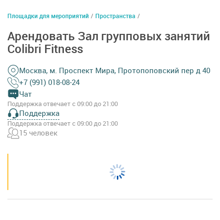
Площадки для мероприятий
/
Пространства
/
Арендовать Зал групповых занятий
Colibri Fitness
Москва, м. Проспект Мира, Протопоповский пер д 40
+7 (991) 018-08-24
Чат
Поддержка отвечает с 09:00 до 21:00
Поддержка
Поддержка отвечает с 09:00 до 21:00
15 человек