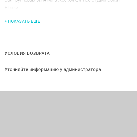
Fitness.
+ ПОКАЗАТЬ ЕЩЕ
УСЛОВИЯ ВОЗВРАТА
Уточняйте информацию у администратора.