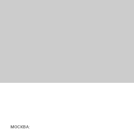
МОСКВА: