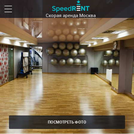
Скорая аренда
Москва
ПОСМОТРЕТЬ ФОТО