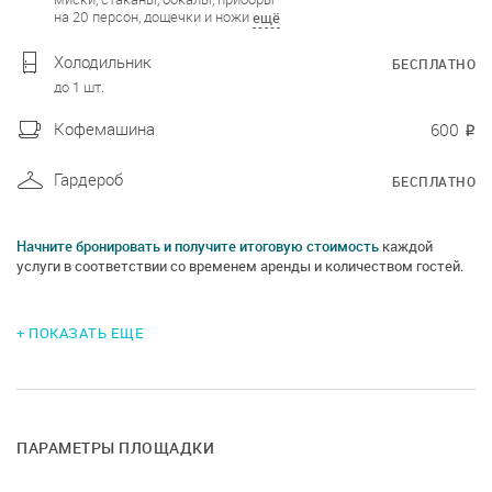
на 20 персон, дощечки и ножи
ещё
Холодильник
БЕСПЛАТНО
до 1 шт.
Кофемашина
600
₽
Гардероб
БЕСПЛАТНО
Начните бронировать и получите итоговую стоимость
каждой
услуги в соответствии со временем аренды и количеством гостей.
+ ПОКАЗАТЬ ЕЩЕ
ПАРАМЕТРЫ ПЛОЩАДКИ