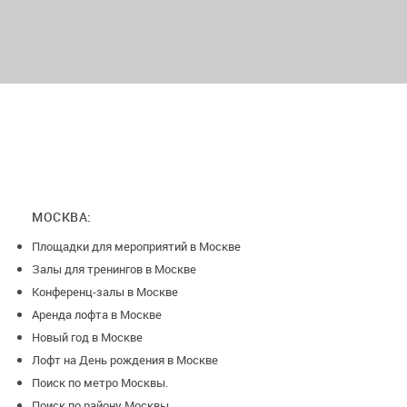
В день мероприятия - сумма не возвращается
МОСКВА:
Площадки для мероприятий в Москве
Залы для тренингов в Москве
Конференц-залы в Москве
Аренда лофта в Москве
Новый год в Москве
Лофт на День рождения в Москве
Поиск по метро Москвы.
Поиск по району Москвы