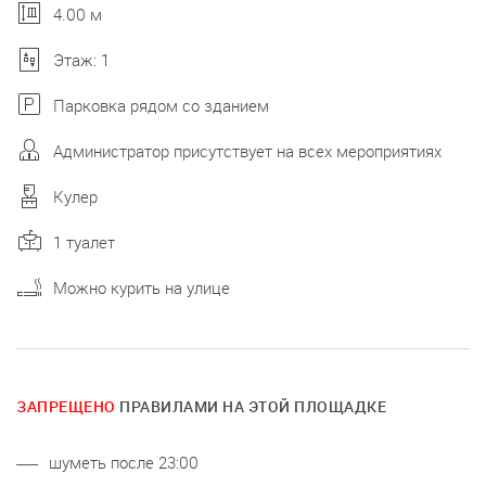
4.00 м
Этаж: 1
Парковка рядом со зданием
Администратор присутствует на всех мероприятиях
Кулер
1 туалет
Можно курить на улице
ЗАПРЕЩЕНО
ПРАВИЛАМИ НА ЭТОЙ ПЛОЩАДКЕ
шуметь после 23:00