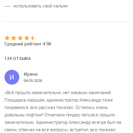
использовать свой кальян
Средний рейтинг 4.98
124 ОТЗЫВА
Ирина
И
04.05.2026
Всё прошло замечательно, нет никаких замечаний.
Площадка хорошая, администратор Александр тоже
понравился, все рассказ показал. Остались очень
довольны лофтом!! Отмечали гендер пати,все прошло
замечательно. Администратор Александр всегда был на
связи, отвечал на все вопросы, встретил, все показал,