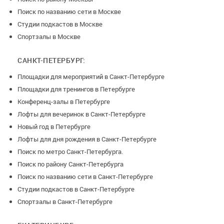
Поиск по названию сети в Москве
Студии подкастов в Москве
Спортзалы в Москве
САНКТ-ПЕТЕРБУРГ:
Площадки для мероприятий в Санкт-Петербурге
Площадки для тренингов в Петербурге
Конференц-залы в Петербурге
Лофты для вечеринок в Санкт-Петербурге
Новый год в Петербурге
Лофты для дня рождения в Санкт-Петербурге
Поиск по метро Санкт-Петербурга.
Поиск по району Санкт-Петербурга
Поиск по названию сети в Санкт-Петербурге
Студии подкастов в Санкт-Петербурге
Спортзалы в Санкт-Петербурге