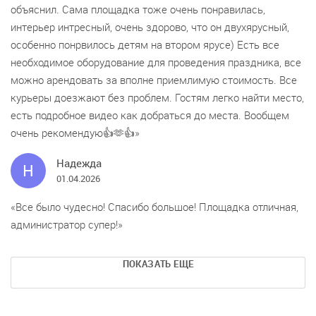
объяснил. Сама площадка тоже очень понравилась,
интерьер интресный, очень здорово, что он двухярусный,
особенно понрвилось детям на втором ярусе) Есть все
необходимое оборудование для проведения праздника, все
можно арендовать за вполне приемлимую стоимость. Все
курьеры доезжают без проблем. Гостям легко найти место,
есть подробное видео как добраться до места. Вообщем
очень рекомендую👍🫶👍
Надежда
Н
01.04.2026
Все было чудесно! Спасибо большое! Площадка отличная,
администратор супер!
ПОКАЗАТЬ ЕЩЕ