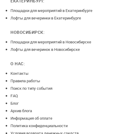
ЕКАТЕРИНБУРГ:
Площадки для мероприятий в Екатеринбурге
Лофты для вечеринки в Екатеринбурге
НОВОСИБИРСК:
Площадки для мероприятий в Новосибирске
Лофты для вечеринок в Новосибирске
О НАС:
Контакты
Правила работы
Поиск по типу события
FAQ
Блог
Архив блога
Информация об оплате
Политика конфиденциальности
Условия возврата денежных средств