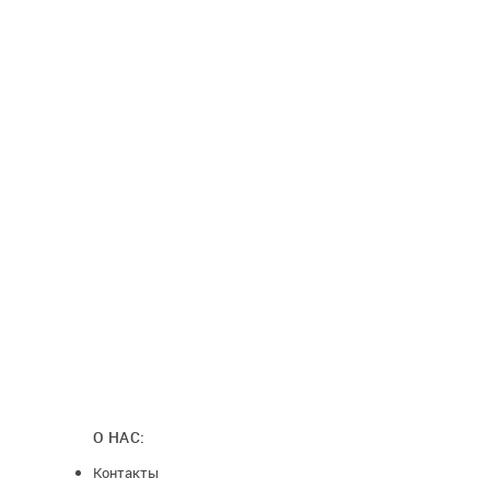
О НАС:
Контакты