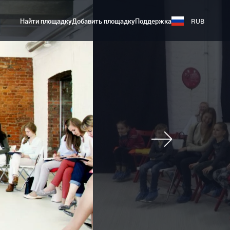
Найти площадку
Добавить площадку
Поддержка
RUB