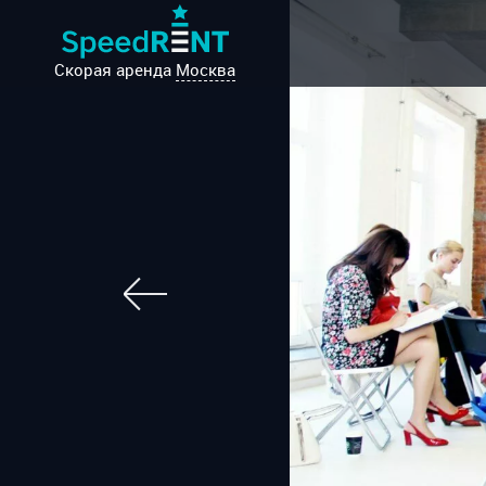
Скорая аренда
Москва