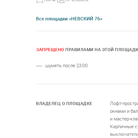
Все площадки «НЕВСКИЙ 76»
ЗАПРЕЩЕНО
ПРАВИЛАМИ НА ЭТОЙ ПЛОЩАД
шуметь после 23:00
Лофт-простра
ВЛАДЕЛЕЦ О ПЛОЩАДКЕ
окнами и бал
и мастер-кл
Кирпичные ст
выключатели,