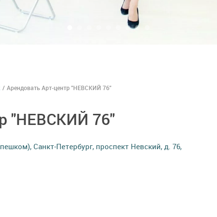
к
/
Арендовать Арт-центр "НЕВСКИЙ 76"
р "НЕВСКИЙ 76"
пешком), Санкт-Петербург, проспект Невский, д. 76,