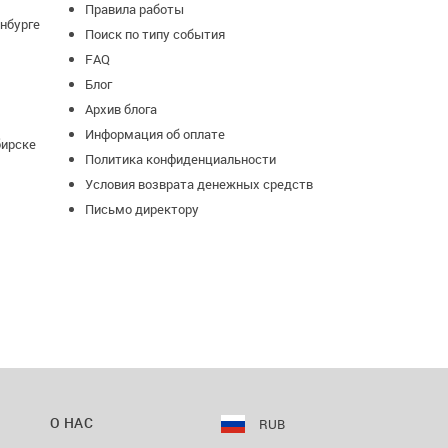
Правила работы
нбурге
Поиск по типу события
FAQ
Блог
Архив блога
Информация об оплате
бирске
Политика конфиденциальности
Условия возврата денежных средств
Письмо директору
О НАС
RUB