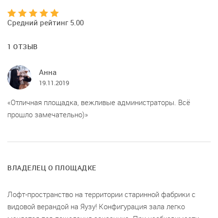
Средний рейтинг 5.00
1 ОТЗЫВ
Анна
19.11.2019
Отличная площадка, вежливые администраторы. Всё
прошло замечательно)
ВЛАДЕЛЕЦ О ПЛОЩАДКЕ
Лофт-пространство на территории старинной фабрики с
видовой верандой на Яузу! Конфигурация зала легко