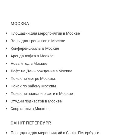
МОСКВА:
Площадки для мероприятий в Москве
Залы для тренингов в Москве
Конференц-залы в Москве
Аренда лофта в Москве
Новый год в Москве
Лофт на День рождения в Москве
Поиск по метро Москвы.
Поиск по району Москвы
Поиск по названию сети в Москве
Студии подкастов в Москве
Спортзалы в Москве
САНКТ-ПЕТЕРБУРГ:
Площадки для мероприятий в Санкт-Петербурге