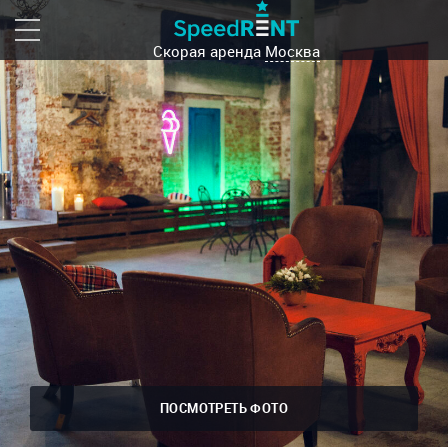
Скорая аренда
Москва
ПОСМОТРЕТЬ ФОТО