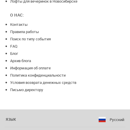
Лофты для вечеринок в Новосибирске
О НАС:
Контакты
Правила работы
Поиск по типу события
FAQ
Блог
Архив блога
Информация об оплате
Политика конфиденциальности
Условия возврата денежных средств
Письмо директору
Русский
ЯЗЫК