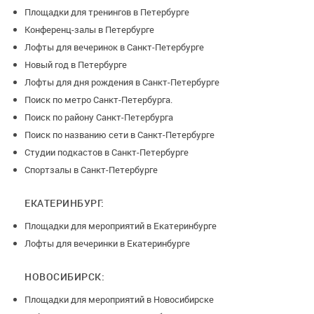
Площадки для тренингов в Петербурге
Конференц-залы в Петербурге
Лофты для вечеринок в Санкт-Петербурге
Новый год в Петербурге
Лофты для дня рождения в Санкт-Петербурге
Поиск по метро Санкт-Петербурга.
Поиск по району Санкт-Петербурга
Поиск по названию сети в Санкт-Петербурге
Студии подкастов в Санкт-Петербурге
Спортзалы в Санкт-Петербурге
ЕКАТЕРИНБУРГ:
Площадки для мероприятий в Екатеринбурге
Лофты для вечеринки в Екатеринбурге
НОВОСИБИРСК:
Площадки для мероприятий в Новосибирске