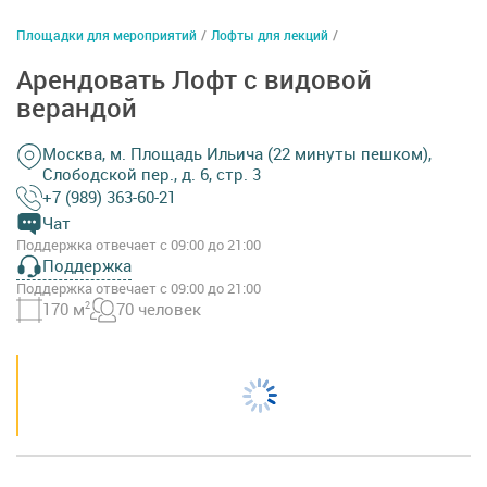
Площадки для мероприятий
/
Лофты для лекций
/
Арендовать Лофт с видовой
верандой
Москва, м. Площадь Ильича (22 минуты пешком),
Cлободской пер., д. 6, стр. 3
+7 (989) 363-60-21
Чат
Поддержка отвечает с 09:00 до 21:00
Поддержка
Поддержка отвечает с 09:00 до 21:00
170 м
2
70 человек