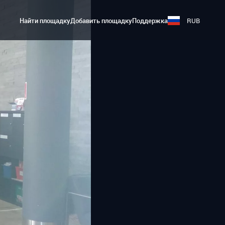
Найти площадку
Добавить площадку
Поддержка
RUB