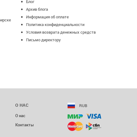
Блог
Архив блога
Информация об оплате
бирске
Политика конфиденциальности
Условия возврата денежных средств
Письмо директору
О НАС
RUB
О нас
Контакты