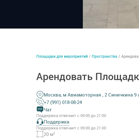
Площадки для мероприятий
/
Пространства
/
Арендова
Арендовать Площадк
Москва, м Авиамоторная , 2 Синичкина 9 
+7 (991) 018-08-24
Чат
Поддержка отвечает с 09:00 до 21:00
Поддержка
Поддержка отвечает с 09:00 до 21:00
20 м
2