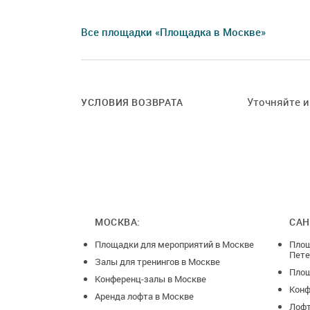
Все площадки «Площадка в Москве»
Уточняйте 
УСЛОВИЯ ВОЗВРАТА
МОСКВА:
САН
Площадки для мероприятий в Москве
Площ
Пете
Залы для тренингов в Москве
Площ
Конференц-залы в Москве
Конф
Аренда лофта в Москве
Лофт