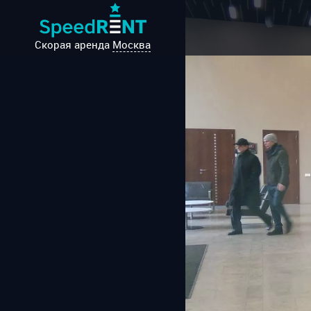
Скорая аренда
Москва