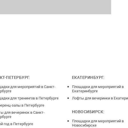
КТ-ПЕТЕРБУРГ:
ЕКАТЕРИНБУРГ:
адки для мероприятий в Санкт-
Площадки для мероприятий в
рбурге
Екатеринбурге
адки для тренингов в Петербурге
Лофты для вечеринки в Екатери
еренц-залы в Петербурге
НОВОСИБИРСК:
ы для вечеринок в Санкт-
рбурге
Площадки для мероприятий в
й год в Петербурге
Новосибирске