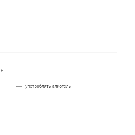
КЕ
употреблять алкоголь