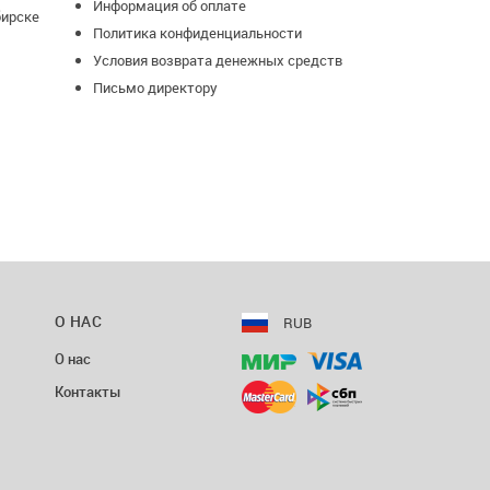
Информация об оплате
бирске
Политика конфиденциальности
Условия возврата денежных средств
Письмо директору
О НАС
RUB
О нас
Контакты