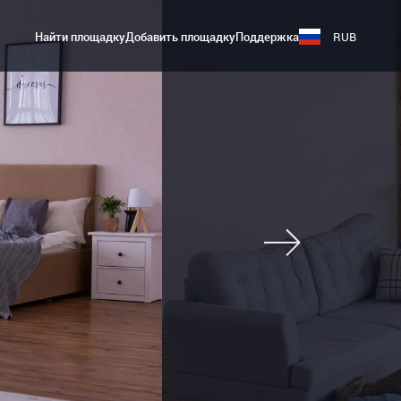
Найти площадку
Добавить площадку
Поддержка
RUB