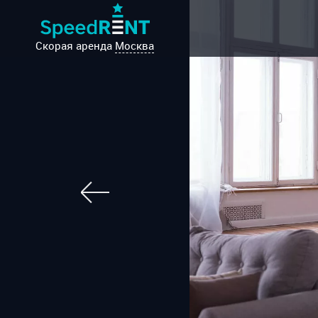
Скорая аренда
Москва