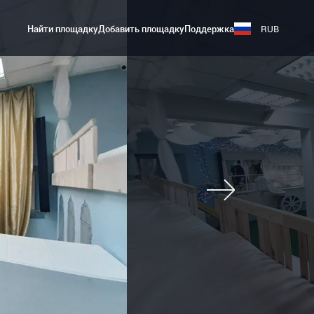
Найти площадку
Добавить площадку
Поддержка
RUB