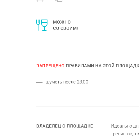
МОЖНО
СО СВОИМ!
ЗАПРЕЩЕНО
ПРАВИЛАМИ НА ЭТОЙ ПЛОЩАД
шуметь после 23:00
Идеально для
ВЛАДЕЛЕЦ О ПЛОЩАДКЕ
тренингов, т