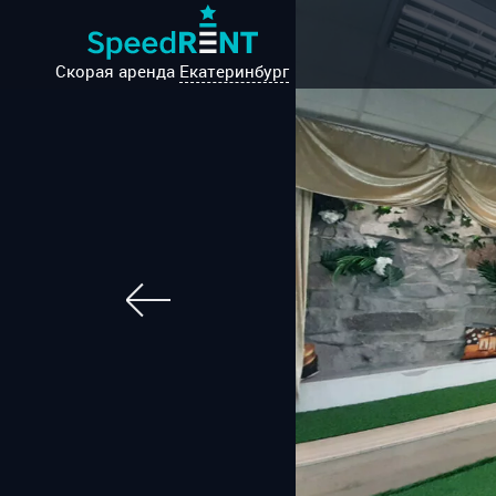
Скорая аренда
Екатеринбург