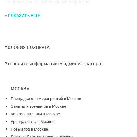
Не проводим религиозные мероприятия.
+ ПОКАЗАТЬ ЕЩЕ
УСЛОВИЯ ВОЗВРАТА
Уточняйте информацию у администратора.
МОСКВА:
Площадки для мероприятий в Москве
Залы для тренингов в Москве
Конференц-залы в Москве
Аренда лофта в Москве
Новый год в Москве
Лофт на День рождения в Москве