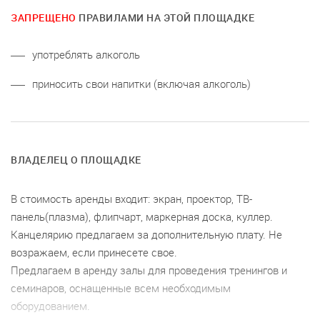
ЗАПРЕЩЕНО
ПРАВИЛАМИ НА ЭТОЙ ПЛОЩАДКЕ
употреблять алкоголь
приносить свои напитки (включая алкоголь)
ВЛАДЕЛЕЦ О ПЛОЩАДКЕ
В стоимость аренды входит: экран, проектор, ТВ-
панель(плазма), флипчарт, маркерная доска, куллер.
Канцелярию предлагаем за дополнительную плату. Не
возражаем, если принесете свое.
Предлагаем в аренду залы для проведения тренингов и
семинаров, оснащенные всем необходимым
оборудованием.