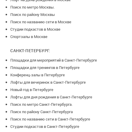
Поиск по метро Москвы.
Поиск по району Москвы
Поиск по названию сети в Москве
Студии подкастов в Москве
Спортзалы в Москве
САНКТ-ПЕТЕРБУРГ:
Площадки для мероприятий в Санкт-Петербурге
Площадки для тренингов в Петербурге
Конференц-залы в Петербурге
Лофты для вечеринок в Санкт-Петербурге
Новый год в Петербурге
Лофты для дня рождения в Санкт-Петербурге
Поиск по метро Санкт-Петербурга.
Поиск по району Санкт-Петербурга
Поиск по названию сети в Санкт-Петербурге
Студии подкастов в Санкт-Петербурге