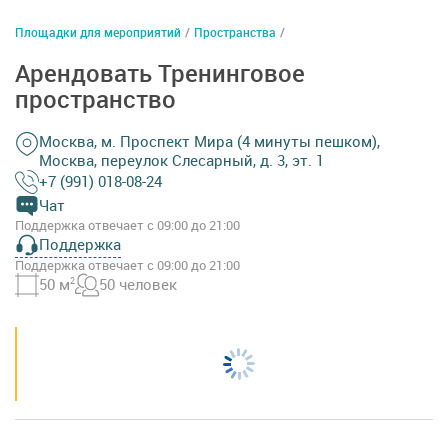
Площадки для мероприятий
/
Пространства
/
Арендовать Тренинговое
пространство
Москва, м. Проспект Мира (4 минуты пешком),
Москва, переулок Слесарный, д. 3, эт. 1
+7 (991) 018-08-24
Чат
Поддержка отвечает с 09:00 до 21:00
Поддержка
Поддержка отвечает с 09:00 до 21:00
50 м
2
50 человек