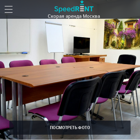
Скорая аренда
Москва
ПОСМОТРЕТЬ ФОТО