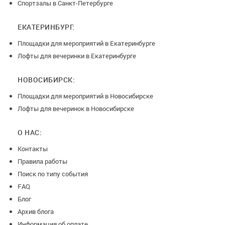
Спортзалы в Санкт-Петербурге
ЕКАТЕРИНБУРГ:
Площадки для мероприятий в Екатеринбурге
Лофты для вечеринки в Екатеринбурге
НОВОСИБИРСК:
Площадки для мероприятий в Новосибирске
Лофты для вечеринок в Новосибирске
О НАС:
Контакты
Правила работы
Поиск по типу события
FAQ
Блог
Архив блога
Информация об оплате