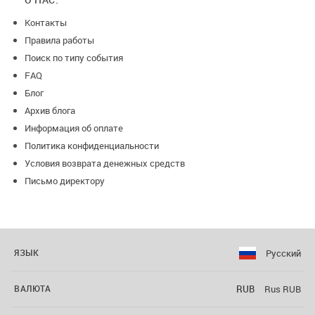
Контакты
Правила работы
Поиск по типу события
FAQ
Блог
Архив блога
Информация об оплате
Политика конфиденциальности
Условия возврата денежных средств
Письмо директору
Русский
ЯЗЫК
RUB
Rus RUB
ВАЛЮТА