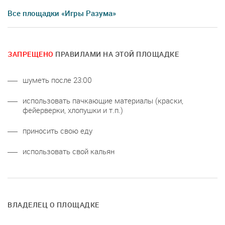
Все площадки «Игры Разума»
ЗАПРЕЩЕНО
ПРАВИЛАМИ НА ЭТОЙ ПЛОЩАДКЕ
шуметь после 23:00
использовать пачкающие материалы (краски,
фейерверки, хлопушки и т.п.)
приносить свою еду
использовать свой кальян
ВЛАДЕЛЕЦ О ПЛОЩАДКЕ