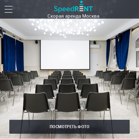
Скорая аренда
Москва
ПОСМОТРЕТЬ ФОТО