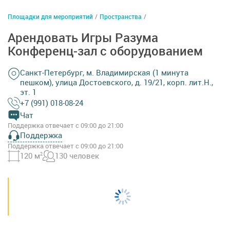
Площадки для мероприятий
/
Пространства
/
Арендовать Игры Разума
Конференц-зал с оборудованием
Санкт-Петербург, м. Владимирская (1 минута
пешком), улица Достоевского, д. 19/21, корп. лит.Н.,
эт. 1
+7 (991) 018-08-24
Чат
Поддержка отвечает с 09:00 до 21:00
Поддержка
Поддержка отвечает с 09:00 до 21:00
120 м
2
130 человек