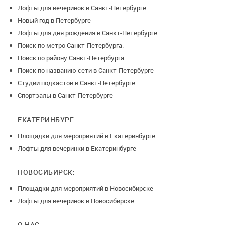
Лофты для вечеринок в Санкт-Петербурге
Новый год в Петербурге
Лофты для дня рождения в Санкт-Петербурге
Поиск по метро Санкт-Петербурга.
Поиск по району Санкт-Петербурга
Поиск по названию сети в Санкт-Петербурге
Студии подкастов в Санкт-Петербурге
Спортзалы в Санкт-Петербурге
ЕКАТЕРИНБУРГ:
Площадки для мероприятий в Екатеринбурге
Лофты для вечеринки в Екатеринбурге
НОВОСИБИРСК:
Площадки для мероприятий в Новосибирске
Лофты для вечеринок в Новосибирске
О НАС: