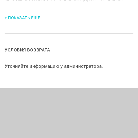
+ ПОКАЗАТЬ ЕЩЕ
УСЛОВИЯ ВОЗВРАТА
Уточняйте информацию у администратора.