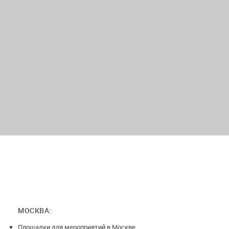
МОСКВА:
Площадки для мероприятий в Москве