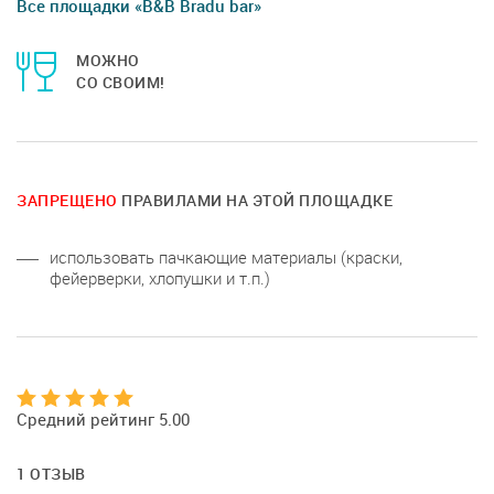
Все площадки «B&B Bradu bar»
МОЖНО
СО СВОИМ!
ЗАПРЕЩЕНО
ПРАВИЛАМИ НА ЭТОЙ ПЛОЩАДКЕ
использовать пачкающие материалы (краски,
фейерверки, хлопушки и т.п.)
Средний рейтинг 5.00
1 ОТЗЫВ