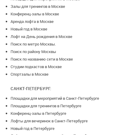
Залы для тренингов в Москве
Конференц-залы в Москве
Аренда лофта в Москве
Новый год в Москве
Лофт на День рождения в Москве
Поиск по метро Москвы.
Поиск по району Москвы
Поиск по названию сети в Москве
Студии подкастов в Москве
Спортзалы в Москве
САНКТ-ПЕТЕРБУРГ:
Площадки для мероприятий в Санкт-Петербурге
Площадки для тренингов в Петербурге
Конференц-залы в Петербурге
Лофты для вечеринок в Санкт-Петербурге
Новый год в Петербурге