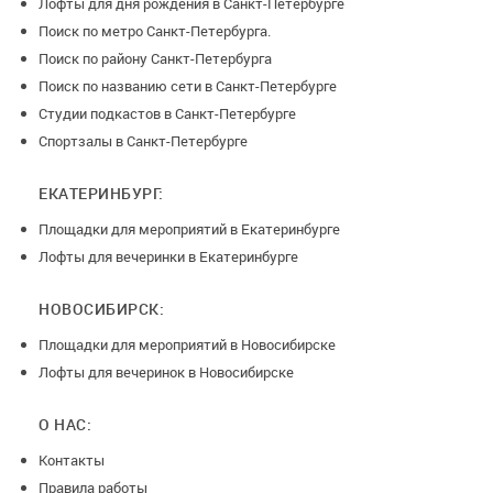
Лофты для дня рождения в Санкт-Петербурге
Поиск по метро Санкт-Петербурга.
Поиск по району Санкт-Петербурга
Поиск по названию сети в Санкт-Петербурге
Студии подкастов в Санкт-Петербурге
Спортзалы в Санкт-Петербурге
ЕКАТЕРИНБУРГ:
Площадки для мероприятий в Екатеринбурге
Лофты для вечеринки в Екатеринбурге
НОВОСИБИРСК:
Площадки для мероприятий в Новосибирске
Лофты для вечеринок в Новосибирске
О НАС:
Контакты
Правила работы