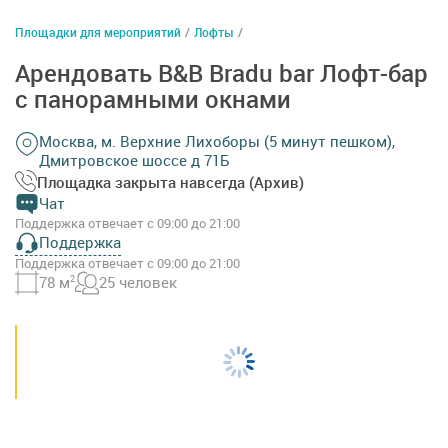
Площадки для мероприятий
/
Лофты
/
Арендовать B&B Bradu bar Лофт-бар
с панорамными окнами
Москва, м. Верхние Лихоборы (5 минут пешком),
Дмитровское шоссе д 71Б
Площадка закрыта навсегда (Архив)
Чат
Поддержка отвечает с 09:00 до 21:00
Поддержка
Поддержка отвечает с 09:00 до 21:00
78 м
2
25 человек