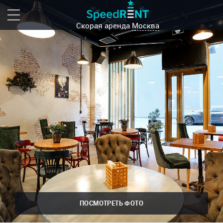
Скорая аренда
Москва
ПОСМОТРЕТЬ ФОТО