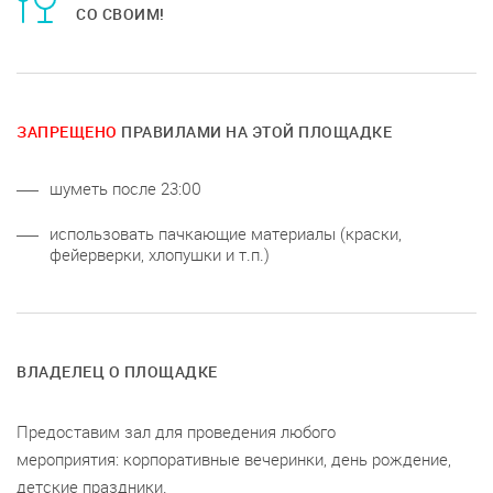
СО СВОИМ!
ЗАПРЕЩЕНО
ПРАВИЛАМИ НА ЭТОЙ ПЛОЩАДКЕ
шуметь после 23:00
использовать пачкающие материалы (краски,
фейерверки, хлопушки и т.п.)
ВЛАДЕЛЕЦ О ПЛОЩАДКЕ
Предоставим зал для проведения любого
мероприятия: корпоративные вечеринки, день рождение,
детские праздники.