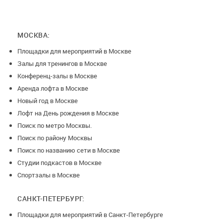
МОСКВА:
Площадки для мероприятий в Москве
Залы для тренингов в Москве
Конференц-залы в Москве
Аренда лофта в Москве
Новый год в Москве
Лофт на День рождения в Москве
Поиск по метро Москвы.
Поиск по району Москвы
Поиск по названию сети в Москве
Студии подкастов в Москве
Спортзалы в Москве
САНКТ-ПЕТЕРБУРГ:
Площадки для мероприятий в Санкт-Петербурге