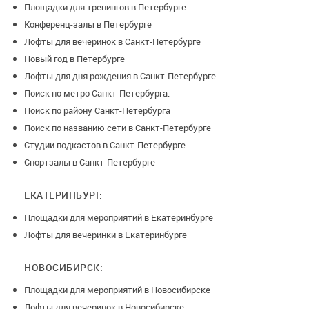
Площадки для тренингов в Петербурге
Конференц-залы в Петербурге
Лофты для вечеринок в Санкт-Петербурге
Новый год в Петербурге
Лофты для дня рождения в Санкт-Петербурге
Поиск по метро Санкт-Петербурга.
Поиск по району Санкт-Петербурга
Поиск по названию сети в Санкт-Петербурге
Студии подкастов в Санкт-Петербурге
Спортзалы в Санкт-Петербурге
ЕКАТЕРИНБУРГ:
Площадки для мероприятий в Екатеринбурге
Лофты для вечеринки в Екатеринбурге
НОВОСИБИРСК:
Площадки для мероприятий в Новосибирске
Лофты для вечеринок в Новосибирске