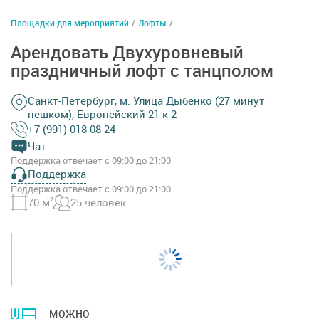
Площадки для мероприятий
/
Лофты
/
Арендовать Двухуровневый
праздничный лофт с танцполом
Санкт-Петербург, м. Улица Дыбенко (27 минут
пешком), Европейский 21 к 2
+7 (991) 018-08-24
Чат
Поддержка отвечает с 09:00 до 21:00
Поддержка
Поддержка отвечает с 09:00 до 21:00
70 м
2
25 человек
МОЖНО