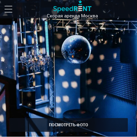
Скорая аренда
Москва
ПОСМОТРЕТЬ ФОТО