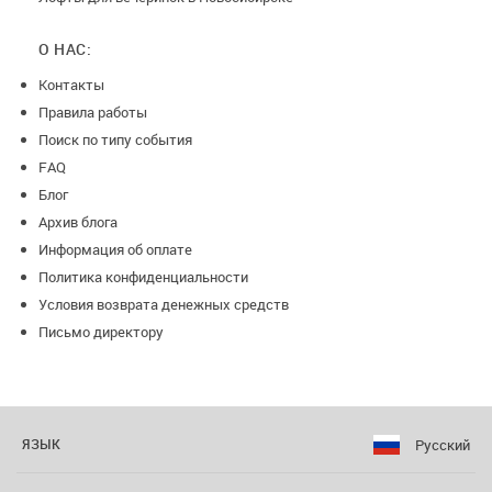
О НАС:
Контакты
Правила работы
Поиск по типу события
FAQ
Блог
Архив блога
Информация об оплате
Политика конфиденциальности
Условия возврата денежных средств
Письмо директору
Русский
ЯЗЫК