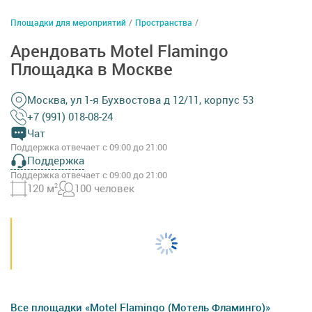
Площадки для мероприятий
/
Пространства
/
Арендовать Motel Flamingo
Площадка в Москве
Москва, ул 1-я Бухвостова д 12/11, корпус 53
+7 (991) 018-08-24
Чат
Поддержка отвечает с 09:00 до 21:00
Поддержка
Поддержка отвечает с 09:00 до 21:00
120 м
2
100 человек
Все площадки «Motel Flamingo (Мотель Фламинго)»