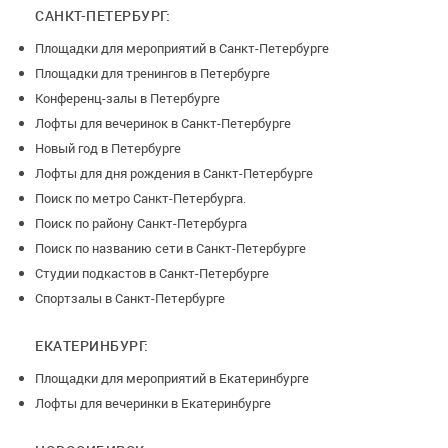
САНКТ-ПЕТЕРБУРГ:
Площадки для мероприятий в Санкт-Петербурге
Площадки для тренингов в Петербурге
Конференц-залы в Петербурге
Лофты для вечеринок в Санкт-Петербурге
Новый год в Петербурге
Лофты для дня рождения в Санкт-Петербурге
Поиск по метро Санкт-Петербурга.
Поиск по району Санкт-Петербурга
Поиск по названию сети в Санкт-Петербурге
Студии подкастов в Санкт-Петербурге
Спортзалы в Санкт-Петербурге
ЕКАТЕРИНБУРГ:
Площадки для мероприятий в Екатеринбурге
Лофты для вечеринки в Екатеринбурге