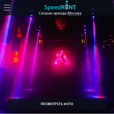
Скорая аренда
Москва
ПОСМОТРЕТЬ ФОТО