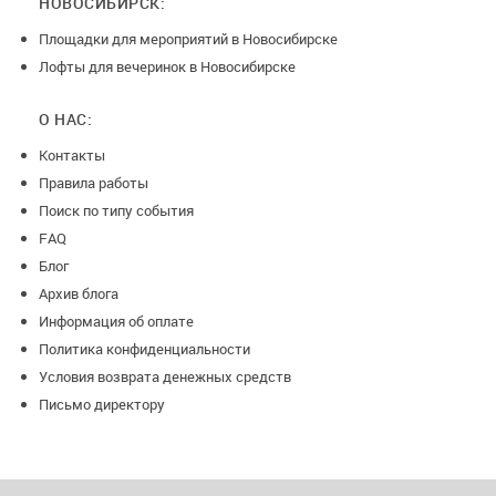
НОВОСИБИРСК:
Площадки для мероприятий в Новосибирске
Лофты для вечеринок в Новосибирске
О НАС:
Контакты
Правила работы
Поиск по типу события
FAQ
Блог
Архив блога
Информация об оплате
Политика конфиденциальности
Условия возврата денежных средств
Письмо директору