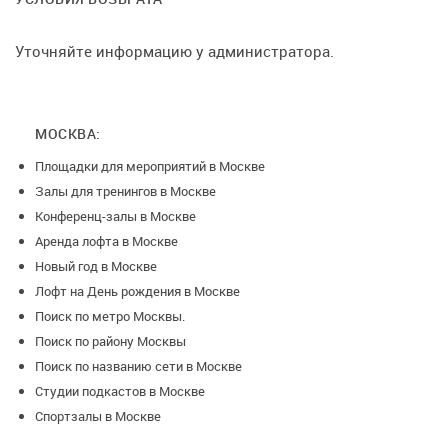
Уточняйте информацию у администратора.
МОСКВА:
Площадки для мероприятий в Москве
Залы для тренингов в Москве
Конференц-залы в Москве
Аренда лофта в Москве
Новый год в Москве
Лофт на День рождения в Москве
Поиск по метро Москвы.
Поиск по району Москвы
Поиск по названию сети в Москве
Студии подкастов в Москве
Спортзалы в Москве