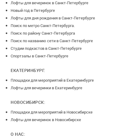
Лофты для вечеринок в Санкт-Петербурге
Новый год в Петербурге
Лофты для дня рождения в Санкт-Петербурге
Поиск по метро Санкт-Петербурга.
Поиск по району Санкт-Петербурга
Поиск по названию сети в Санкт-Петербурге
Студии подкастов в Санкт-Петербурге
Спортзалы в Санкт-Петербурге
ЕКАТЕРИНБУРГ:
Площадки для мероприятий в Екатеринбурге
Лофты для вечеринки в Екатеринбурге
НОВОСИБИРСК:
Площадки для мероприятий в Новосибирске
Лофты для вечеринок в Новосибирске
О НАС: