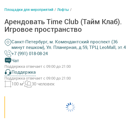
Площадки для мероприятий
/
Лофты
/
Арендовать Time Club (Тайм Клаб).
Игровое пространство
Санкт-Петербург, м. Комендантский проспект (36
минут пешком), Ул. Планерная, д.59, ТРЦ LeoMall, эт.4
+7 (991) 018-08-24
Чат
Поддержка отвечает с 09:00 до 21:00
Поддержка
Поддержка отвечает с 09:00 до 21:00
100 м
2
30 человек