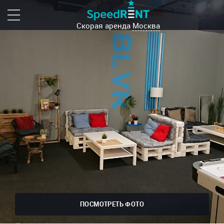
Скорая аренда
Москва
ПОСМОТРЕТЬ ФОТО