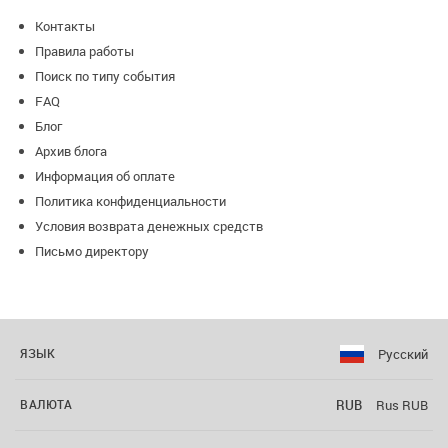
Контакты
Правила работы
Поиск по типу события
FAQ
Блог
Архив блога
Информация об оплате
Политика конфиденциальности
Условия возврата денежных средств
Письмо директору
Русский
ЯЗЫК
RUB
Rus RUB
ВАЛЮТА