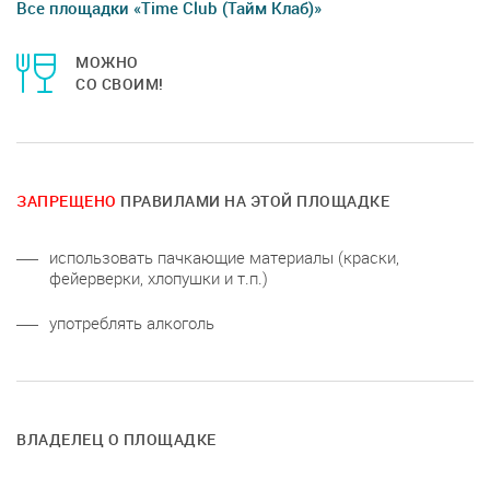
Все площадки «Time Club (Тайм Клаб)»
МОЖНО
СО СВОИМ!
ЗАПРЕЩЕНО
ПРАВИЛАМИ НА ЭТОЙ ПЛОЩАДКЕ
использовать пачкающие материалы (краски,
фейерверки, хлопушки и т.п.)
употреблять алкоголь
ВЛАДЕЛЕЦ О ПЛОЩАДКЕ