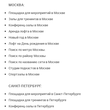
МОСКВА:
Площадки для мероприятий в Москве
Залы для тренингов в Москве
Конференц-залы в Москве
Аренда лофта в Москве
Новый год в Москве
Лофт на День рождения в Москве
Поиск по метро Москвы.
Поиск по району Москвы
Поиск по названию сети в Москве
Студии подкастов в Москве
Спортзалы в Москве
САНКТ-ПЕТЕРБУРГ:
Площадки для мероприятий в Санкт-Петербурге
Площадки для тренингов в Петербурге
Конференц-залы в Петербурге