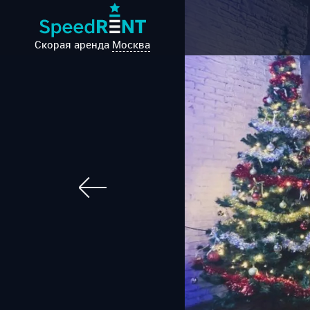
Скорая аренда
Москва