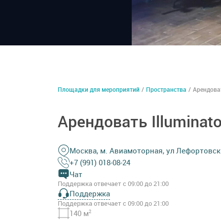
Площадки для мероприятий
/
Пространства
/
Арендоват
Арендовать Illuminat
Москва, м. Авиамоторная, ул Лефортовск
+7 (991) 018-08-24
Чат
Поддержка отвечает с 09:00 до 21:00
Поддержка
Поддержка отвечает с 09:00 до 21:00
140 м
2