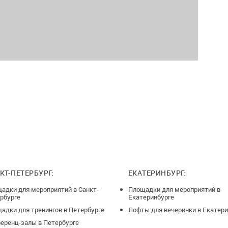
КТ-ПЕТЕРБУРГ:
ЕКАТЕРИНБУРГ:
адки для мероприятий в Санкт-
Площадки для мероприятий в
рбурге
Екатеринбурге
адки для тренингов в Петербурге
Лофты для вечеринки в Екатери
еренц-залы в Петербурге