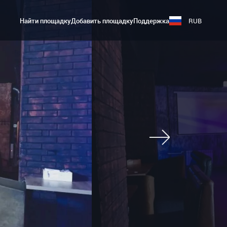
Найти площадку
Добавить площадку
Поддержка
RUB