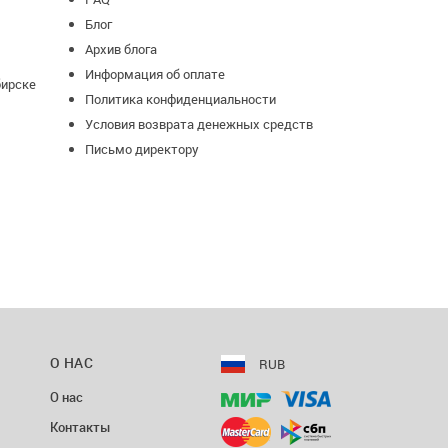
Блог
Архив блога
Информация об оплате
бирске
Политика конфиденциальности
Условия возврата денежных средств
Письмо директору
О НАС
RUB
О нас
Контакты