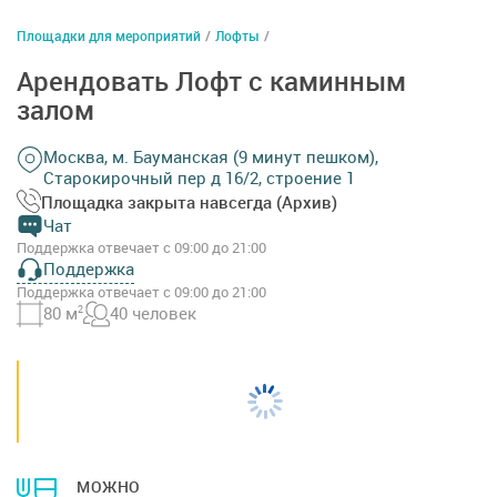
Площадки для мероприятий
/
Лофты
/
Арендовать Лофт с каминным
залом
Москва, м. Бауманская (9 минут пешком),
Старокирочный пер д 16/2, строение 1
Площадка закрыта навсегда (Архив)
Чат
Поддержка отвечает с 09:00 до 21:00
Поддержка
Поддержка отвечает с 09:00 до 21:00
80 м
2
40 человек
МОЖНО