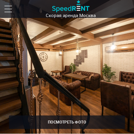
Скорая аренда
Москва
ПОСМОТРЕТЬ ФОТО