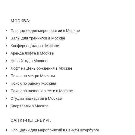
МОСКВА:
Площадки для мероприятий в Москве
Залы для тренингов в Москве
Конференц-залы в Москве
Аренда лофта в Москве
Новый год в Москве
Лофт на День рождения в Москве
Поиск по метро Москвы.
Поиск по району Москвы
Поиск по названию сети в Москве
Студии подкастов в Москве
Спортзалы в Москве
САНКТ-ПЕТЕРБУРГ:
Площадки для мероприятий в Санкт-Петербурге