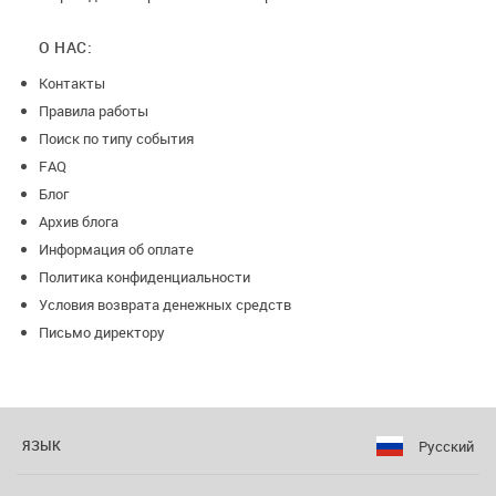
О НАС:
Контакты
Правила работы
Поиск по типу события
FAQ
Блог
Архив блога
Информация об оплате
Политика конфиденциальности
Условия возврата денежных средств
Письмо директору
Русский
ЯЗЫК