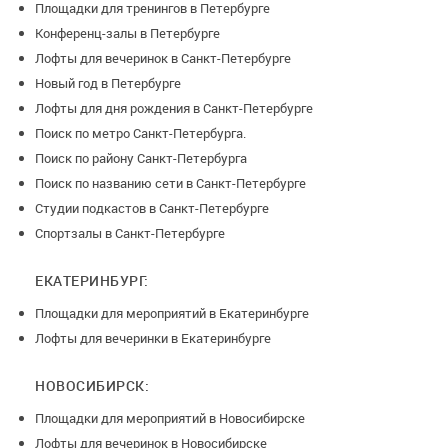
Площадки для тренингов в Петербурге
Конференц-залы в Петербурге
Лофты для вечеринок в Санкт-Петербурге
Новый год в Петербурге
Лофты для дня рождения в Санкт-Петербурге
Поиск по метро Санкт-Петербурга.
Поиск по району Санкт-Петербурга
Поиск по названию сети в Санкт-Петербурге
Студии подкастов в Санкт-Петербурге
Спортзалы в Санкт-Петербурге
ЕКАТЕРИНБУРГ:
Площадки для мероприятий в Екатеринбурге
Лофты для вечеринки в Екатеринбурге
НОВОСИБИРСК:
Площадки для мероприятий в Новосибирске
Лофты для вечеринок в Новосибирске