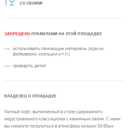
СО СВОИМ!
ЗАПРЕЩЕНО
ПРАВИЛАМИ НА ЭТОЙ ПЛОЩАДКЕ
использовать пачкающие материалы (краски,
фейерверки, хлопушки и т.п.)
приводить детей
ВЛАДЕЛЕЦ О ПЛОЩАДКЕ
Уютный лофт, выполненный в стиле сдержанного
индустриального классицизма с каминным залом. С нами
вы сможете погрузиться в атмосферу музыки 50-60ых