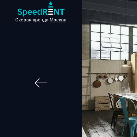
Скорая аренда
Москва