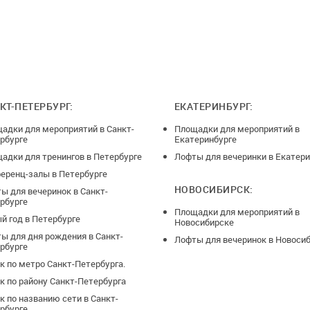
КТ-ПЕТЕРБУРГ:
ЕКАТЕРИНБУРГ:
адки для мероприятий в Санкт-
Площадки для мероприятий в
рбурге
Екатеринбурге
адки для тренингов в Петербурге
Лофты для вечеринки в Екатери
еренц-залы в Петербурге
НОВОСИБИРСК:
ы для вечеринок в Санкт-
рбурге
Площадки для мероприятий в
й год в Петербурге
Новосибирске
ы для дня рождения в Санкт-
Лофты для вечеринок в Новоси
рбурге
к по метро Санкт-Петербурга.
к по району Санкт-Петербурга
к по названию сети в Санкт-
рбурге