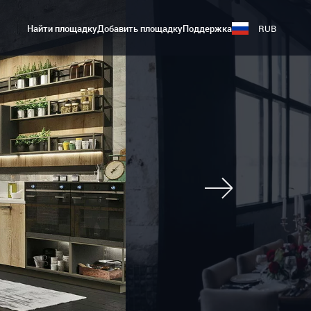
Найти площадку
Добавить площадку
Поддержка
RUB