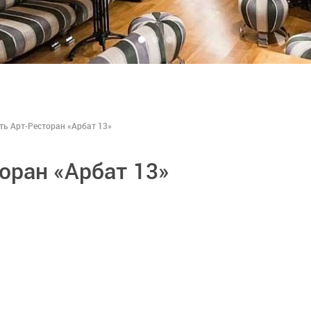
ть Арт-Ресторан «Арбат 13»
оран «Арбат 13»