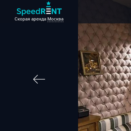
Скорая аренда
Москва