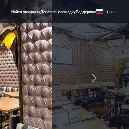
Найти площадку
Добавить площадку
Поддержка
RUB