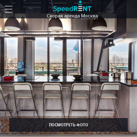
Скорая аренда
Москва
ПОСМОТРЕТЬ ФОТО