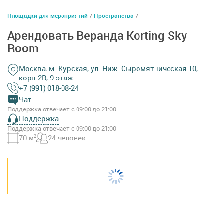
Площадки для мероприятий
/
Пространства
/
Арендовать Веранда Korting Sky
Room
Москва, м. Курская, ул. Ниж. Сыромятническая 10,
корп 2В, 9 этаж
+7 (991) 018-08-24
Чат
Поддержка отвечает с 09:00 до 21:00
Поддержка
Поддержка отвечает с 09:00 до 21:00
70 м
2
24 человек