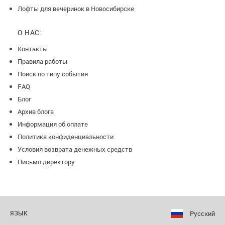
Лофты для вечеринок в Новосибирске
О НАС:
Контакты
Правила работы
Поиск по типу события
FAQ
Блог
Архив блога
Информация об оплате
Политика конфиденциальности
Условия возврата денежных средств
Письмо директору
Русский
ЯЗЫК