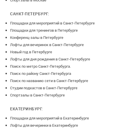
Спортзалы в Москве
САНКТ-ПЕТЕРБУРГ:
Площадки для мероприятий в Санкт-Петербурге
Площадки для тренингов в Петербурге
Конференц-залы в Петербурге
Лофты для вечеринок в Санкт-Петербурге
Новый год в Петербурге
Лофты для дня рождения в Санкт-Петербурге
Поиск по метро Санкт-Петербурга.
Поиск по району Санкт-Петербурга
Поиск по названию сети в Санкт-Петербурге
Студии подкастов в Санкт-Петербурге
Спортзалы в Санкт-Петербурге
ЕКАТЕРИНБУРГ:
Площадки для мероприятий в Екатеринбурге
Лофты для вечеринки в Екатеринбурге