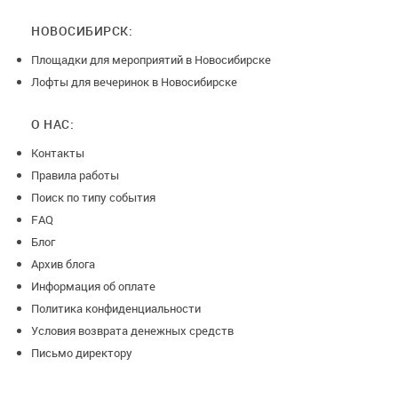
НОВОСИБИРСК:
Площадки для мероприятий в Новосибирске
Лофты для вечеринок в Новосибирске
О НАС:
Контакты
Правила работы
Поиск по типу события
FAQ
Блог
Архив блога
Информация об оплате
Политика конфиденциальности
Условия возврата денежных средств
Письмо директору