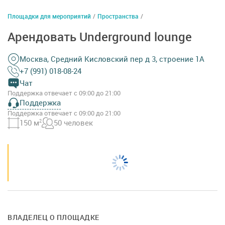
Площадки для мероприятий
/
Пространства
/
Арендовать Underground lounge
Москва, Средний Кисловский пер д 3, строение 1А
+7 (991) 018-08-24
Чат
Поддержка отвечает с 09:00 до 21:00
Поддержка
Поддержка отвечает с 09:00 до 21:00
150 м
2
50 человек
ВЛАДЕЛЕЦ О ПЛОЩАДКЕ