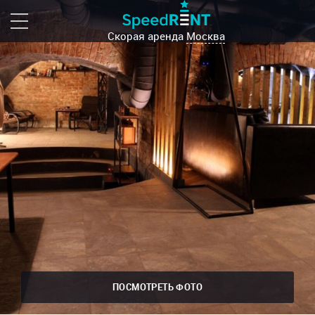
Скорая аренда
Москва
ПОСМОТРЕТЬ ФОТО