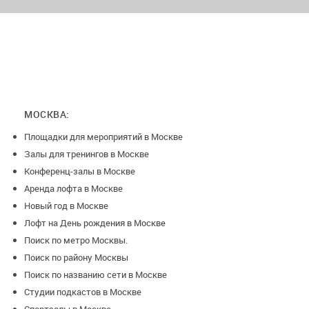
МОСКВА:
Площадки для мероприятий в Москве
Залы для тренингов в Москве
Конференц-залы в Москве
Аренда лофта в Москве
Новый год в Москве
Лофт на День рождения в Москве
Поиск по метро Москвы.
Поиск по району Москвы
Поиск по названию сети в Москве
Студии подкастов в Москве