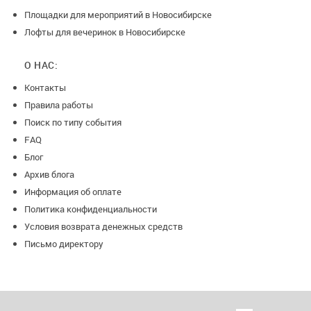
Площадки для мероприятий в Новосибирске
Лофты для вечеринок в Новосибирске
О НАС:
Контакты
Правила работы
Поиск по типу события
FAQ
Блог
Архив блога
Информация об оплате
Политика конфиденциальности
Условия возврата денежных средств
Письмо директору