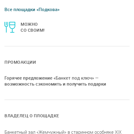
Все площадки «Подкова»
МОЖНО
СО СВОИМ!
ПРОМОАКЦИИ
Горячее предложение
«Банкет под ключ»
—
возможность сэкономить и получить подарки
ВЛАДЕЛЕЦ О ПЛОЩАДКЕ
Банкетный зал «Жемчужный» в старинном особняке XIX