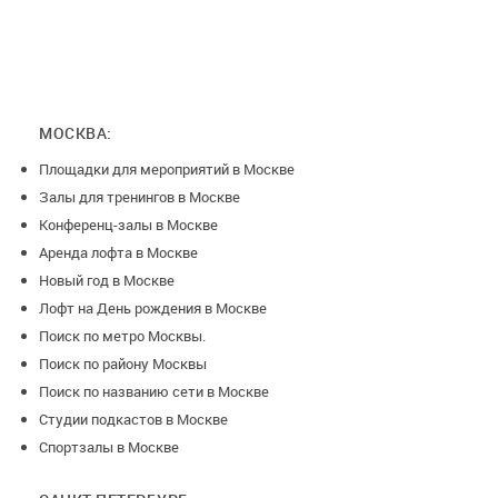
МОСКВА:
Площадки для мероприятий в Москве
Залы для тренингов в Москве
Конференц-залы в Москве
Аренда лофта в Москве
Новый год в Москве
Лофт на День рождения в Москве
Поиск по метро Москвы.
Поиск по району Москвы
Поиск по названию сети в Москве
Студии подкастов в Москве
Спортзалы в Москве