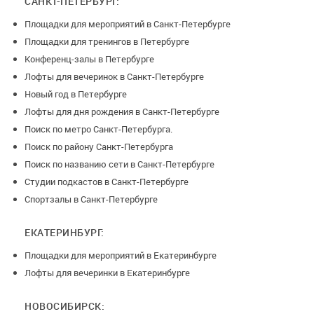
САНКТ-ПЕТЕРБУРГ:
Площадки для мероприятий в Санкт-Петербурге
Площадки для тренингов в Петербурге
Конференц-залы в Петербурге
Лофты для вечеринок в Санкт-Петербурге
Новый год в Петербурге
Лофты для дня рождения в Санкт-Петербурге
Поиск по метро Санкт-Петербурга.
Поиск по району Санкт-Петербурга
Поиск по названию сети в Санкт-Петербурге
Студии подкастов в Санкт-Петербурге
Спортзалы в Санкт-Петербурге
ЕКАТЕРИНБУРГ:
Площадки для мероприятий в Екатеринбурге
Лофты для вечеринки в Екатеринбурге
НОВОСИБИРСК: