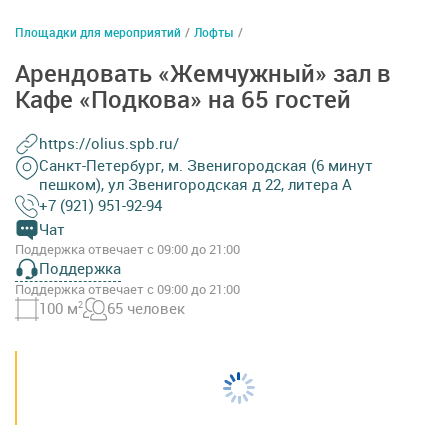
Площадки для мероприятий
/
Лофты
/
Арендовать «Жемчужный» зал в
Кафе «Подкова» на 65 гостей
https://olius.spb.ru/
Санкт-Петербург, м. Звенигородская (6 минут
пешком), ул Звенигородская д 22, литера А
+7 (921) 951-92-94
Чат
Поддержка отвечает с 09:00 до 21:00
Поддержка
Поддержка отвечает с 09:00 до 21:00
100 м
2
65 человек