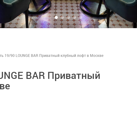
ть 19/90 LOUNGE BAR Приватный клубный лофт в Москве
OUNGE BAR Приватный
ве