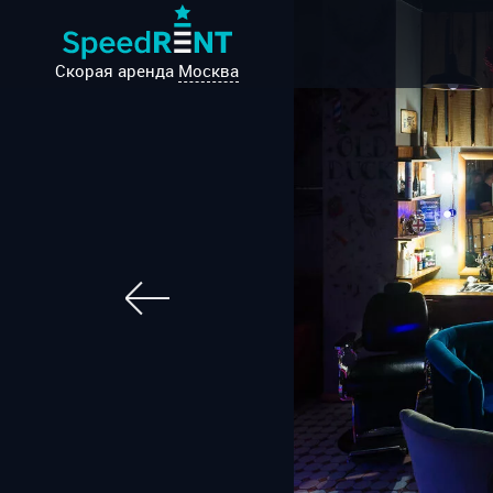
Скорая аренда
Москва