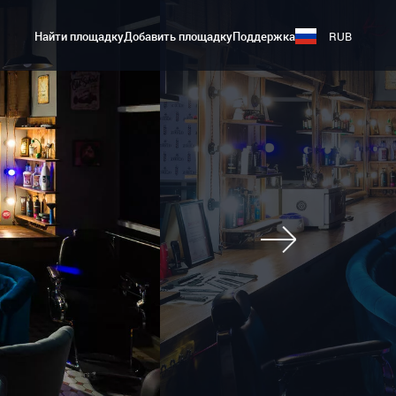
Найти площадку
Добавить площадку
Поддержка
RUB