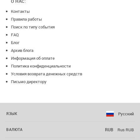
О НАС:
Контакты
Правила работы
Поиск по типу события
FAQ
Блог
Архив блога
Информация об оплате
Политика конфиденциальности
Условия возврата денежных средств
Письмо директору
Русский
ЯЗЫК
RUB
Rus RUB
ВАЛЮТА