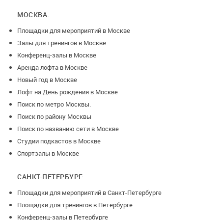
МОСКВА:
Площадки для мероприятий в Москве
Залы для тренингов в Москве
Конференц-залы в Москве
Аренда лофта в Москве
Новый год в Москве
Лофт на День рождения в Москве
Поиск по метро Москвы.
Поиск по району Москвы
Поиск по названию сети в Москве
Студии подкастов в Москве
Спортзалы в Москве
САНКТ-ПЕТЕРБУРГ:
Площадки для мероприятий в Санкт-Петербурге
Площадки для тренингов в Петербурге
Конференц-залы в Петербурге