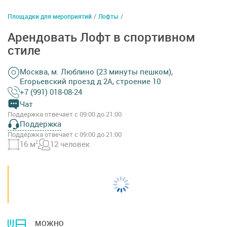
Площадки для мероприятий
/
Лофты
/
Арендовать Лофт в спортивном
стиле
Москва, м. Люблино (23 минуты пешком),
Егорьевский проезд д 2А, строение 10
+7 (991) 018-08-24
Чат
Поддержка отвечает с 09:00 до 21:00
Поддержка
Поддержка отвечает с 09:00 до 21:00
16 м
2
12 человек
МОЖНО