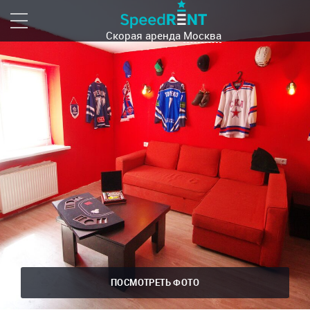
Скорая аренда
Москва
ПОСМОТРЕТЬ ФОТО