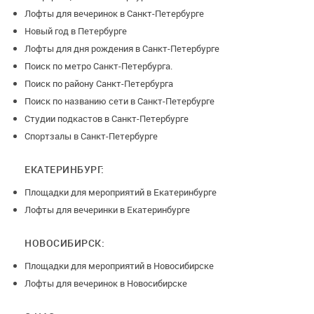
Лофты для вечеринок в Санкт-Петербурге
Новый год в Петербурге
Лофты для дня рождения в Санкт-Петербурге
Поиск по метро Санкт-Петербурга.
Поиск по району Санкт-Петербурга
Поиск по названию сети в Санкт-Петербурге
Студии подкастов в Санкт-Петербурге
Спортзалы в Санкт-Петербурге
ЕКАТЕРИНБУРГ:
Площадки для мероприятий в Екатеринбурге
Лофты для вечеринки в Екатеринбурге
НОВОСИБИРСК:
Площадки для мероприятий в Новосибирске
Лофты для вечеринок в Новосибирске