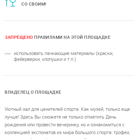
СО СВОИМ!
ЗАПРЕЩЕНО
ПРАВИЛАМИ НА ЭТОЙ ПЛОЩАДКЕ
использовать пачкающие материалы (краски,
фейерверки, хлопушки и т.п.)
ВЛАДЕЛЕЦ О ПЛОЩАДКЕ
Уютный зал для ценителей спорта. Как музей, только еще
лучше! Здесь Вы сможете не только отметить День
рождения или провести вечеринку, но и ознакомиться с
коллекцией экспонатов из мира большого спорта: трофеи,