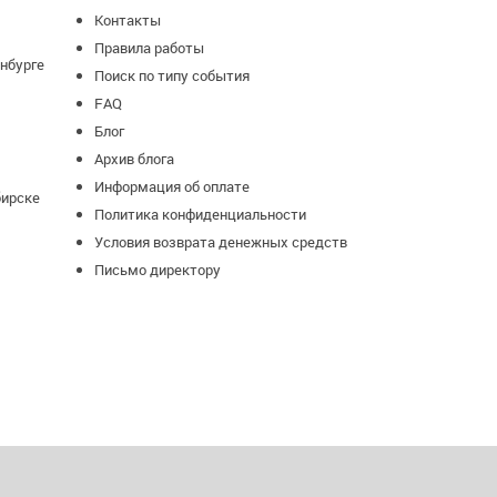
Контакты
Правила работы
нбурге
Поиск по типу события
FAQ
Блог
Архив блога
Информация об оплате
бирске
Политика конфиденциальности
Условия возврата денежных средств
Письмо директору