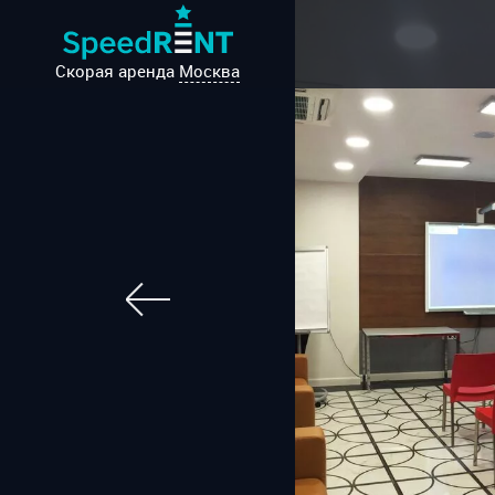
Скорая аренда
Москва