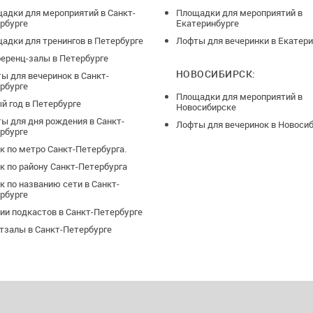
адки для мероприятий в Санкт-
Площадки для мероприятий в
рбурге
Екатеринбурге
адки для тренингов в Петербурге
Лофты для вечеринки в Екатери
еренц-залы в Петербурге
НОВОСИБИРСК:
ы для вечеринок в Санкт-
рбурге
Площадки для мероприятий в
й год в Петербурге
Новосибирске
ы для дня рождения в Санкт-
Лофты для вечеринок в Новоси
рбурге
к по метро Санкт-Петербурга.
к по району Санкт-Петербурга
к по названию сети в Санкт-
рбурге
ии подкастов в Санкт-Петербурге
тзалы в Санкт-Петербурге