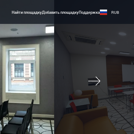
Найти площадку
Добавить площадку
Поддержка
RUB