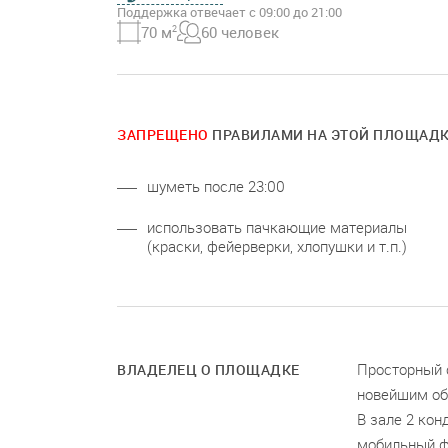
Поддержка отвечает с 09:00 до 21:00
70 м
2
60 человек
ЗАПРЕЩЕНО
ПРАВИЛАМИ НА ЭТОЙ ПЛОЩАД
шуметь после 23:00
использовать пачкающие материалы
(краски, фейерверки, хлопушки и т.п.)
Просторный 
ВЛАДЕЛЕЦ О ПЛОЩАДКЕ
новейшим об
В зале 2 кон
мобильный фл