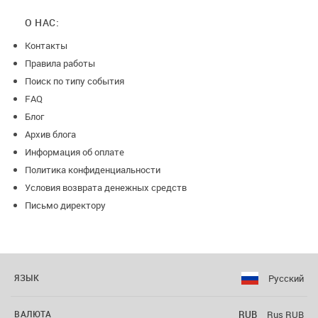
О НАС:
Контакты
Правила работы
Поиск по типу события
FAQ
Блог
Архив блога
Информация об оплате
Политика конфиденциальности
Условия возврата денежных средств
Письмо директору
Русский
ЯЗЫК
RUB
Rus RUB
ВАЛЮТА