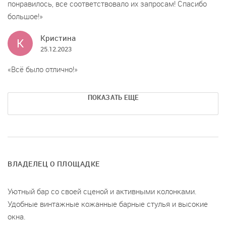
понравилось, все соответствовало их запросам! Спасибо
большое!
Кристина
К
25.12.2023
Всё было отлично!
ПОКАЗАТЬ ЕЩЕ
ВЛАДЕЛЕЦ О ПЛОЩАДКЕ
Уютный бар со своей сценой и активными колонками.
Удобные винтажные кожанные барные стулья и высокие
окна.