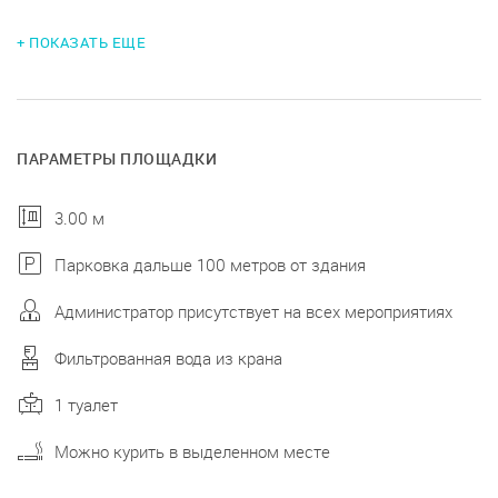
+ ПОКАЗАТЬ ЕЩЕ
ПАРАМЕТРЫ ПЛОЩАДКИ
3.00 м
Парковка дальше 100 метров от здания
Администратор присутствует на всех мероприятиях
Фильтрованная вода из крана
1 туалет
Можно курить в выделенном месте