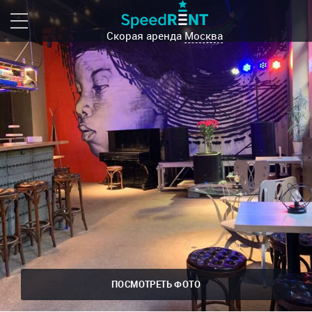
Скорая аренда
Москва
ПОСМОТРЕТЬ ФОТО