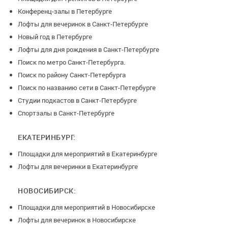
Конференц-залы в Петербурге
Лофты для вечеринок в Санкт-Петербурге
Новый год в Петербурге
Лофты для дня рождения в Санкт-Петербурге
Поиск по метро Санкт-Петербурга.
Поиск по району Санкт-Петербурга
Поиск по названию сети в Санкт-Петербурге
Студии подкастов в Санкт-Петербурге
Спортзалы в Санкт-Петербурге
ЕКАТЕРИНБУРГ:
Площадки для мероприятий в Екатеринбурге
Лофты для вечеринки в Екатеринбурге
НОВОСИБИРСК:
Площадки для мероприятий в Новосибирске
Лофты для вечеринок в Новосибирске