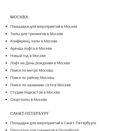
МОСКВА:
Площадки для мероприятий в Москве
Залы для тренингов в Москве
Конференц-залы в Москве
Аренда лофта в Москве
Новый год в Москве
Лофт на День рождения в Москве
Поиск по метро Москвы.
Поиск по району Москвы
Поиск по названию сети в Москве
Студии подкастов в Москве
Спортзалы в Москве
САНКТ-ПЕТЕРБУРГ:
Площадки для мероприятий в Санкт-Петербурге
Площадки для тренингов в Петербурге