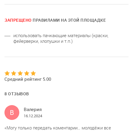
ЗАПРЕЩЕНО
ПРАВИЛАМИ НА ЭТОЙ ПЛОЩАДКЕ
использовать пачкающие материалы (краски,
фейерверки, хлопушки и т.п.)
Средний рейтинг 5.00
8 ОТЗЫВОВ
Валерия
В
16.12.2024
Могу только передать коментарии… молодёжи все