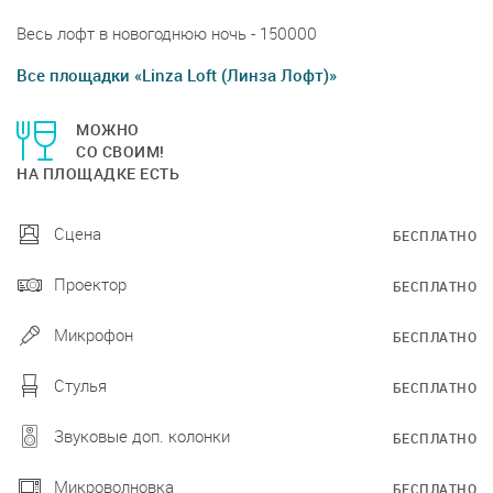
Весь лофт в новогоднюю ночь - 150000
Все площадки «Linza Loft (Линза Лофт)»
МОЖНО
СО СВОИМ!
НА ПЛОЩАДКЕ ЕСТЬ
Сцена
БЕСПЛАТНО
Проектор
БЕСПЛАТНО
Микрофон
БЕСПЛАТНО
Стулья
БЕСПЛАТНО
Звуковые доп. колонки
БЕСПЛАТНО
Микроволновка
БЕСПЛАТНО