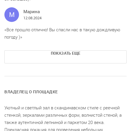
Марина
М
12.08.2024
Все прошло отлично! Вы спасли нас в такую дождливую
погоду )
ПОКАЗАТЬ ЕЩЕ
ВЛАДЕЛЕЦ О ПЛОЩАДКЕ
Уютный и светлый зал в скандинавском стиле с реечной
стенкой, зеркалами различных форм, волнистой стеной, а
также аутентичной лепниной и паркетом 20 века.
Прекрасная локация для проведения небольших