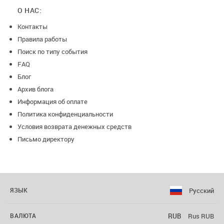
О НАС:
Контакты
Правила работы
Поиск по типу события
FAQ
Блог
Архив блога
Информация об оплате
Политика конфиденциальности
Условия возврата денежных средств
Письмо директору
Русский
ЯЗЫК
RUB
Rus RUB
ВАЛЮТА