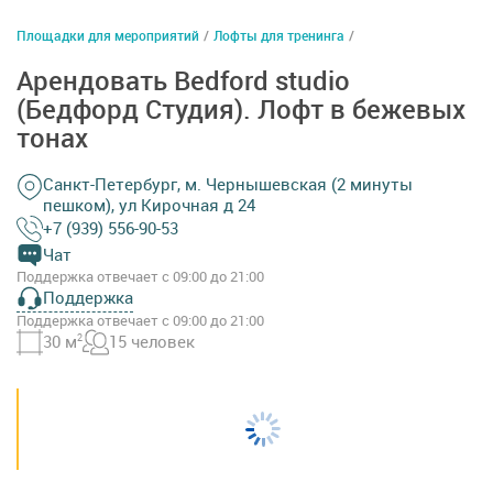
Площадки для мероприятий
/
Лофты для тренинга
/
Арендовать Bedford studio
(Бедфорд Студия). Лофт в бежевых
тонах
Санкт-Петербург, м. Чернышевская (2 минуты
пешком), ул Кирочная д 24
+7 (939) 556-90-53
Чат
Поддержка отвечает с 09:00 до 21:00
Поддержка
Поддержка отвечает с 09:00 до 21:00
30 м
2
15 человек