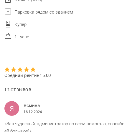
Парковка рядом со зданием
Кулер
1 туалет
Средний рейтинг 5.00
13 ОТЗЫВОВ
Ясмина
Я
16.12.2024
Зал чудесный, администратор со всем помогала, спасибо
ей большое)