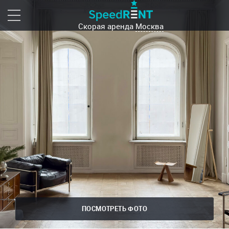
Скорая аренда
Москва
ПОСМОТРЕТЬ ФОТО