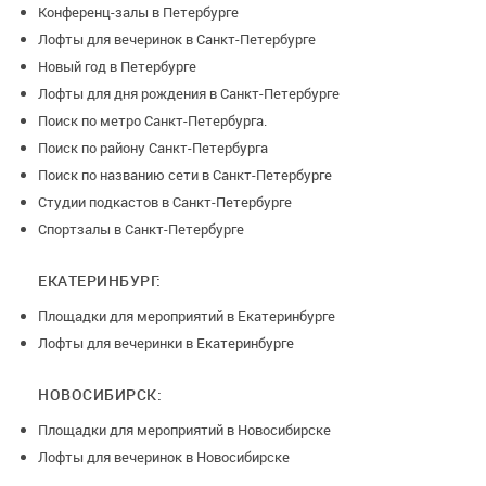
Конференц-залы в Петербурге
5 дней до даты проведения, возврат 25%
Лофты для вечеринок в Санкт-Петербурге
3 дня до даты проведения, возврат 0%, от суммы заказа!
Новый год в Петербурге
Лофты для дня рождения в Санкт-Петербурге
Поиск по метро Санкт-Петербурга.
Поиск по району Санкт-Петербурга
Поиск по названию сети в Санкт-Петербурге
Студии подкастов в Санкт-Петербурге
Спортзалы в Санкт-Петербурге
ЕКАТЕРИНБУРГ:
Площадки для мероприятий в Екатеринбурге
Лофты для вечеринки в Екатеринбурге
НОВОСИБИРСК:
Площадки для мероприятий в Новосибирске
Лофты для вечеринок в Новосибирске