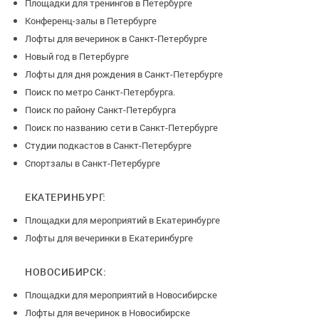
Площадки для тренингов в Петербурге
Конференц-залы в Петербурге
Лофты для вечеринок в Санкт-Петербурге
Новый год в Петербурге
Лофты для дня рождения в Санкт-Петербурге
Поиск по метро Санкт-Петербурга.
Поиск по району Санкт-Петербурга
Поиск по названию сети в Санкт-Петербурге
Студии подкастов в Санкт-Петербурге
Спортзалы в Санкт-Петербурге
ЕКАТЕРИНБУРГ:
Площадки для мероприятий в Екатеринбурге
Лофты для вечеринки в Екатеринбурге
НОВОСИБИРСК:
Площадки для мероприятий в Новосибирске
Лофты для вечеринок в Новосибирске