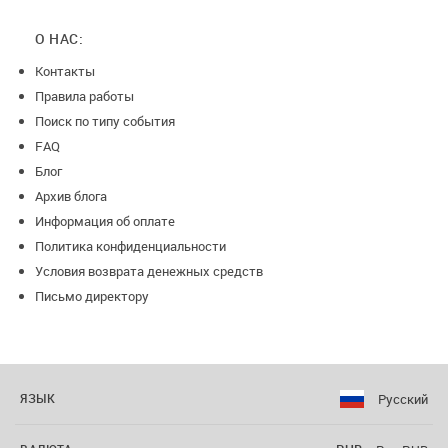
О НАС:
Контакты
Правила работы
Поиск по типу события
FAQ
Блог
Архив блога
Информация об оплате
Политика конфиденциальности
Условия возврата денежных средств
Письмо директору
Русский
ЯЗЫК