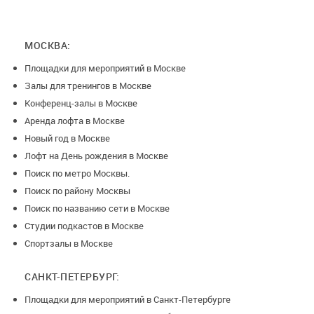
МОСКВА:
Площадки для мероприятий в Москве
Залы для тренингов в Москве
Конференц-залы в Москве
Аренда лофта в Москве
Новый год в Москве
Лофт на День рождения в Москве
Поиск по метро Москвы.
Поиск по району Москвы
Поиск по названию сети в Москве
Студии подкастов в Москве
Спортзалы в Москве
САНКТ-ПЕТЕРБУРГ:
Площадки для мероприятий в Санкт-Петербурге