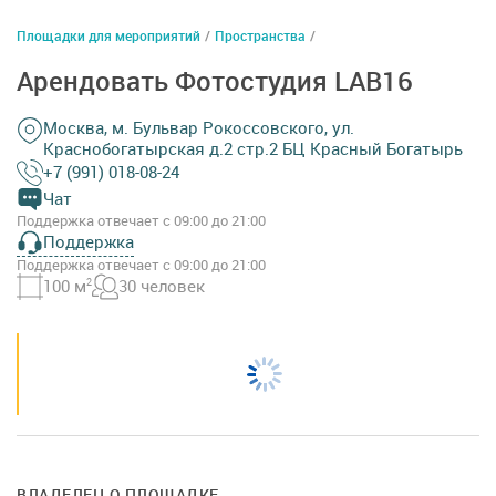
Площадки для мероприятий
/
Пространства
/
Арендовать Фотостудия LAB16
Москва, м. Бульвар Рокоссовского, ул.
Краснобогатырская д.2 стр.2 БЦ Красный Богатырь
+7 (991) 018-08-24
Чат
Поддержка отвечает с 09:00 до 21:00
Поддержка
Поддержка отвечает с 09:00 до 21:00
100 м
2
30 человек
ВЛАДЕЛЕЦ О ПЛОЩАДКЕ