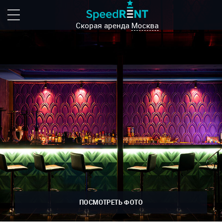
Скорая аренда
Москва
ПОСМОТРЕТЬ ФОТО