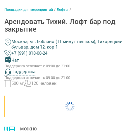
Площадки для мероприятий
/
Лофты
/
Арендовать Тихий. Лофт-бар под
закрытие
Москва, м. Люблино (11 минут пешком), Тихорецкий
бульвар, дом 12, кор.1
+7 (991) 018-08-24
Чат
Поддержка отвечает с 09:00 до 21:00
Поддержка
Поддержка отвечает с 09:00 до 21:00
500 м
2
120 человек
МОЖНО