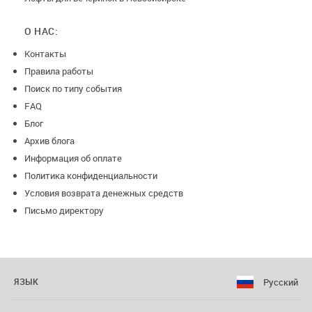
О НАС:
Контакты
Правила работы
Поиск по типу события
FAQ
Блог
Архив блога
Информация об оплате
Политика конфиденциальности
Условия возврата денежных средств
Письмо директору
Русский
ЯЗЫК