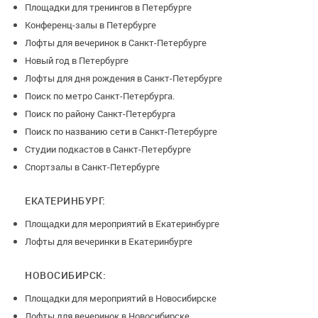
Площадки для тренингов в Петербурге
Конференц-залы в Петербурге
Лофты для вечеринок в Санкт-Петербурге
Новый год в Петербурге
Лофты для дня рождения в Санкт-Петербурге
Поиск по метро Санкт-Петербурга.
Поиск по району Санкт-Петербурга
Поиск по названию сети в Санкт-Петербурге
Студии подкастов в Санкт-Петербурге
Спортзалы в Санкт-Петербурге
ЕКАТЕРИНБУРГ:
Площадки для мероприятий в Екатеринбурге
Лофты для вечеринки в Екатеринбурге
НОВОСИБИРСК:
Площадки для мероприятий в Новосибирске
Лофты для вечеринок в Новосибирске