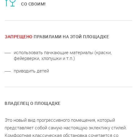
СО СВОИМ!
ЗАПРЕЩЕНО
ПРАВИЛАМИ НА ЭТОЙ ПЛОЩАДКЕ
использовать пачкающие материалы (краски,
фейерверки, хлопушки и т.п.)
приводить детей
ВЛАДЕЛЕЦ О ПЛОЩАДКЕ
Это новый вид прогрессивного помещения, который
представляет собой самую настоящую эклектику стилей.
Комфортная классическая обстановка сочетается со