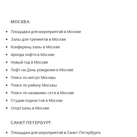
МОСКВА:
Площадки для мероприятий в Москве
Залы для тренингов в Москве
Конференц-залы в Москве
Аренда лофта в Москве
Новый год в Москве
Лофт на День рождения в Москве
Поиск по метро Москвы.
Поиск по району Москвы
Поиск по названию сети в Москве
Студии подкастов в Москве
Спортзалы в Москве
САНКТ-ПЕТЕРБУРГ:
Площадки для мероприятий в Санкт-Петербурге