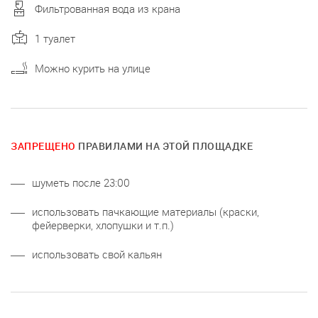
Фильтрованная вода из крана
1 туалет
Можно курить на улице
ЗАПРЕЩЕНО
ПРАВИЛАМИ НА ЭТОЙ ПЛОЩАДКЕ
шуметь после 23:00
использовать пачкающие материалы (краски,
фейерверки, хлопушки и т.п.)
использовать свой кальян