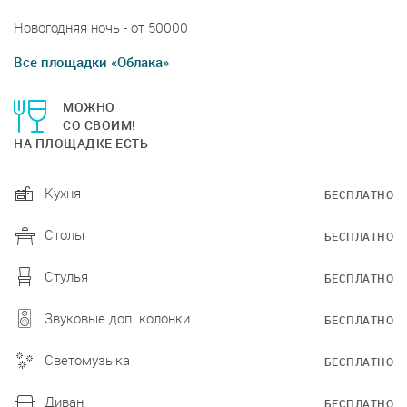
Новогодняя ночь - от 50000
Все площадки «Облака»
МОЖНО
СО СВОИМ!
НА ПЛОЩАДКЕ ЕСТЬ
Кухня
БЕСПЛАТНО
Столы
БЕСПЛАТНО
Стулья
БЕСПЛАТНО
Звуковые доп. колонки
БЕСПЛАТНО
Светомузыка
БЕСПЛАТНО
Диван
БЕСПЛАТНО