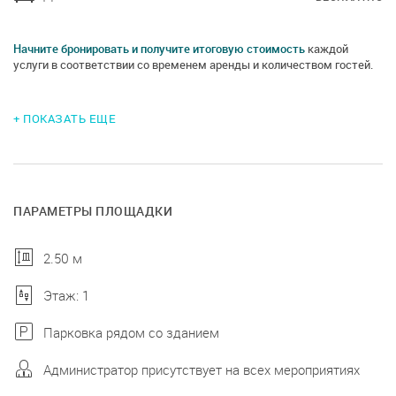
Начните бронировать и получите итоговую стоимость
каждой
услуги в соответствии со временем аренды и количеством гостей.
+ ПОКАЗАТЬ ЕЩЕ
ПАРАМЕТРЫ ПЛОЩАДКИ
2.50 м
Этаж: 1
Парковка рядом со зданием
Администратор присутствует на всех мероприятиях