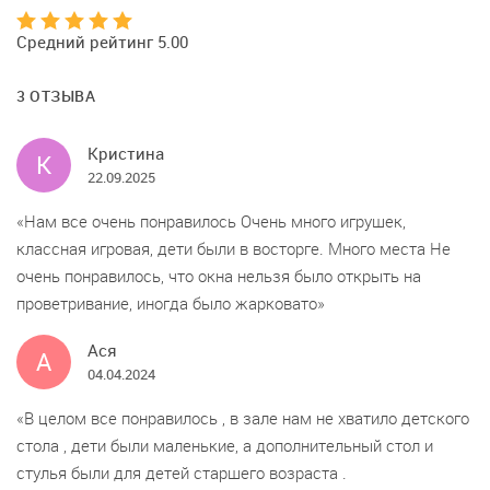
Средний рейтинг 5.00
3 ОТЗЫВА
Кристина
К
22.09.2025
Нам все очень понравилось Очень много игрушек,
классная игровая, дети были в восторге. Много места Не
очень понравилось, что окна нельзя было открыть на
проветривание, иногда было жарковато
Ася
А
04.04.2024
В целом все понравилось , в зале нам не хватило детского
стола , дети были маленькие, а дополнительный стол и
стулья были для детей старшего возраста .