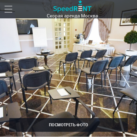
Скорая аренда
Москва
ПОСМОТРЕТЬ ФОТО