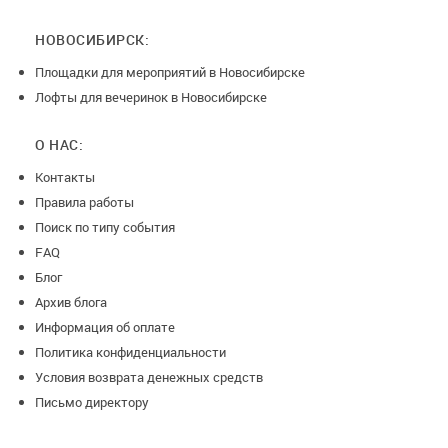
НОВОСИБИРСК:
Площадки для мероприятий в Новосибирске
Лофты для вечеринок в Новосибирске
О НАС:
Контакты
Правила работы
Поиск по типу события
FAQ
Блог
Архив блога
Информация об оплате
Политика конфиденциальности
Условия возврата денежных средств
Письмо директору