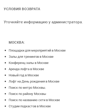
2 дня до даты проведения, возврат 0%, от суммы
заказа
УСЛОВИЯ ВОЗВРАТА
Уточняйте информацию у администратора.
МОСКВА:
Площадки для мероприятий в Москве
Залы для тренингов в Москве
Конференц-залы в Москве
Аренда лофта в Москве
Новый год в Москве
Лофт на День рождения в Москве
Поиск по метро Москвы.
Поиск по району Москвы
Поиск по названию сети в Москве
Студии подкастов в Москве