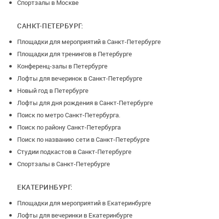
Спортзалы в Москве
САНКТ-ПЕТЕРБУРГ:
Площадки для мероприятий в Санкт-Петербурге
Площадки для тренингов в Петербурге
Конференц-залы в Петербурге
Лофты для вечеринок в Санкт-Петербурге
Новый год в Петербурге
Лофты для дня рождения в Санкт-Петербурге
Поиск по метро Санкт-Петербурга.
Поиск по району Санкт-Петербурга
Поиск по названию сети в Санкт-Петербурге
Студии подкастов в Санкт-Петербурге
Спортзалы в Санкт-Петербурге
ЕКАТЕРИНБУРГ:
Площадки для мероприятий в Екатеринбурге
Лофты для вечеринки в Екатеринбурге