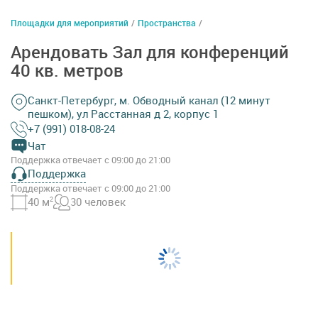
Площадки для мероприятий
/
Пространства
/
Арендовать Зал для конференций
40 кв. метров
Санкт-Петербург, м. Обводный канал (12 минут
пешком), ул Расстанная д 2, корпус 1
+7 (991) 018-08-24
Чат
Поддержка отвечает с 09:00 до 21:00
Поддержка
Поддержка отвечает с 09:00 до 21:00
40 м
2
30 человек