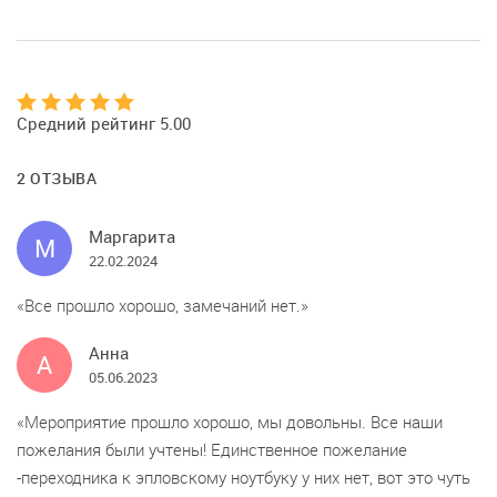
Средний рейтинг 5.00
2 ОТЗЫВА
Маргарита
М
22.02.2024
Все прошло хорошо, замечаний нет.
Анна
А
05.06.2023
Мероприятие прошло хорошо, мы довольны. Все наши
пожелания были учтены! Единственное пожелание
-переходника к эпловскому ноутбуку у них нет, вот это чуть