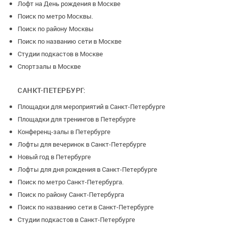
Лофт на День рождения в Москве
Поиск по метро Москвы.
Поиск по району Москвы
Поиск по названию сети в Москве
Студии подкастов в Москве
Спортзалы в Москве
САНКТ-ПЕТЕРБУРГ:
Площадки для мероприятий в Санкт-Петербурге
Площадки для тренингов в Петербурге
Конференц-залы в Петербурге
Лофты для вечеринок в Санкт-Петербурге
Новый год в Петербурге
Лофты для дня рождения в Санкт-Петербурге
Поиск по метро Санкт-Петербурга.
Поиск по району Санкт-Петербурга
Поиск по названию сети в Санкт-Петербурге
Студии подкастов в Санкт-Петербурге