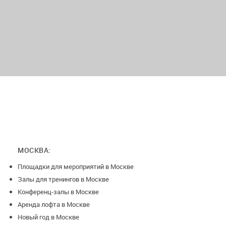
Адмиралтейский район
МОСКВА:
Площадки для мероприятий в Москве
Залы для тренингов в Москве
Конференц-залы в Москве
Аренда лофта в Москве
Новый год в Москве