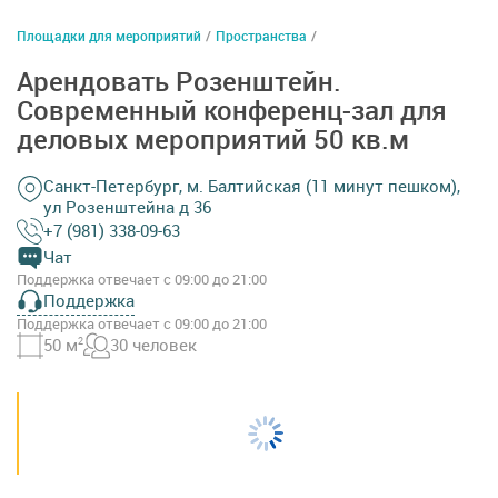
Площадки для мероприятий
/
Пространства
/
Арендовать Розенштейн.
Современный конференц-зал для
деловых мероприятий 50 кв.м
Санкт-Петербург, м. Балтийская (11 минут пешком),
ул Розенштейна д 36
+7 (981) 338-09-63
Чат
Поддержка отвечает с 09:00 до 21:00
Поддержка
Поддержка отвечает с 09:00 до 21:00
50 м
2
30 человек