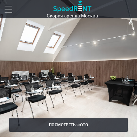
Скорая аренда
Москва
ПОСМОТРЕТЬ ФОТО