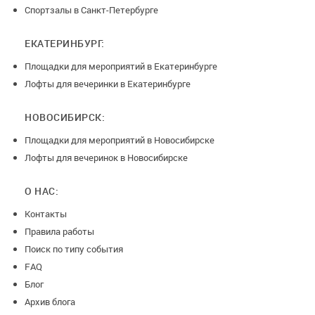
Спортзалы в Санкт-Петербурге
ЕКАТЕРИНБУРГ:
Площадки для мероприятий в Екатеринбурге
Лофты для вечеринки в Екатеринбурге
НОВОСИБИРСК:
Площадки для мероприятий в Новосибирске
Лофты для вечеринок в Новосибирске
О НАС:
Контакты
Правила работы
Поиск по типу события
FAQ
Блог
Архив блога