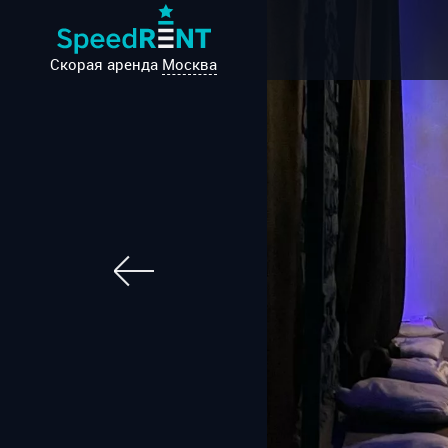
Скорая аренда
Москва