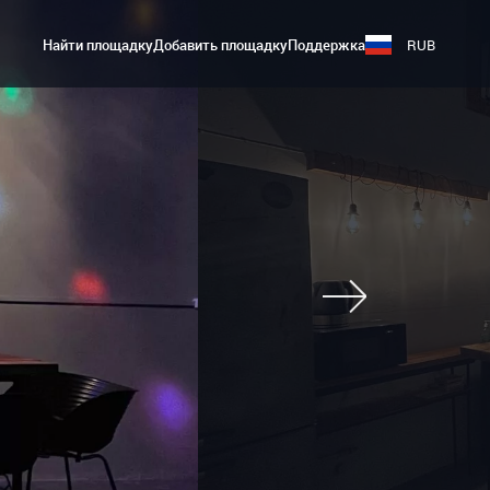
Найти площадку
Добавить площадку
Поддержка
RUB