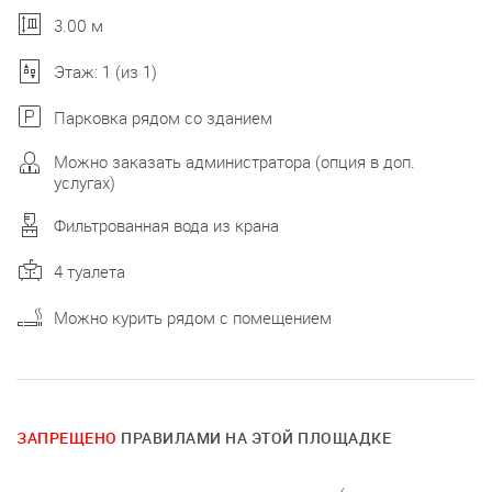
3.00 м
Этаж: 1 (из 1)
Парковка рядом со зданием
Можно заказать администратора (опция в доп.
услугах)
Фильтрованная вода из крана
4 туалета
Можно курить рядом с помещением
ЗАПРЕЩЕНО
ПРАВИЛАМИ НА ЭТОЙ ПЛОЩАДКЕ