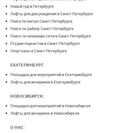
Новый год в Петербурге
Лофты для дня рождения в Санкт-Петербурге
Поиск по метро Санкт-Петербурга.
Поиск по району Санкт-Петербурга
Поиск по названию сети в Санкт-Петербурге
Студии подкастов в Санкт-Петербурге
Спортзалы в Санкт-Петербурге
ЕКАТЕРИНБУРГ:
Площадки для мероприятий в Екатеринбурге
Лофты для вечеринки в Екатеринбурге
НОВОСИБИРСК:
Площадки для мероприятий в Новосибирске
Лофты для вечеринок в Новосибирске
О НАС: