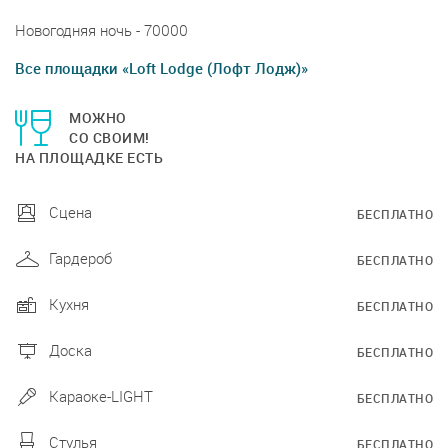
Новогодняя ночь - 70000
Все площадки «Loft Lodge (Лофт Лодж)»
МОЖНО
СО СВОИМ!
НА ПЛОЩАДКЕ ЕСТЬ
Сцена
БЕСПЛАТНО
Гардероб
БЕСПЛАТНО
Кухня
БЕСПЛАТНО
Доска
БЕСПЛАТНО
Караоке-LIGHT
БЕСПЛАТНО
Стулья
БЕСПЛАТНО