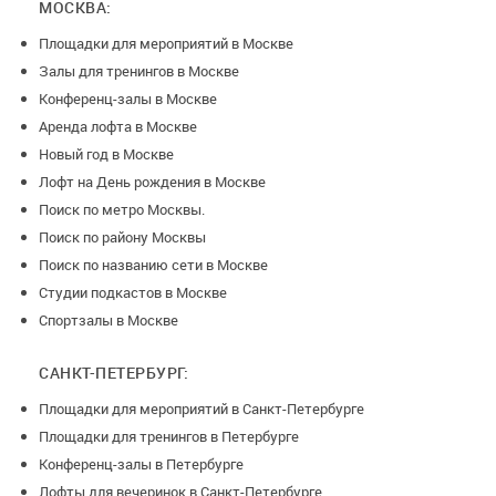
МОСКВА:
Площадки для мероприятий в Москве
Залы для тренингов в Москве
Конференц-залы в Москве
Аренда лофта в Москве
Новый год в Москве
Лофт на День рождения в Москве
Поиск по метро Москвы.
Поиск по району Москвы
Поиск по названию сети в Москве
Студии подкастов в Москве
Спортзалы в Москве
САНКТ-ПЕТЕРБУРГ:
Площадки для мероприятий в Санкт-Петербурге
Площадки для тренингов в Петербурге
Конференц-залы в Петербурге
Лофты для вечеринок в Санкт-Петербурге