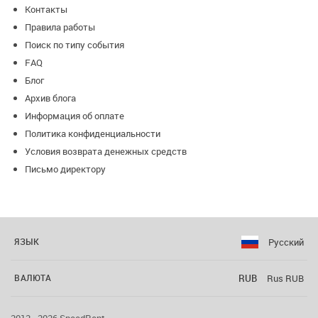
Контакты
Правила работы
Поиск по типу события
FAQ
Блог
Архив блога
Информация об оплате
Политика конфиденциальности
Условия возврата денежных средств
Письмо директору
Русский
ЯЗЫК
RUB
Rus RUB
ВАЛЮТА