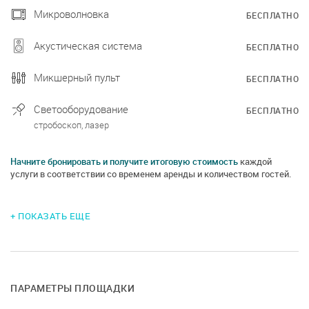
Микроволновка
БЕСПЛАТНО
Акустическая система
БЕСПЛАТНО
Микшерный пульт
БЕСПЛАТНО
Светооборудование
БЕСПЛАТНО
стробоскоп, лазер
Начните бронировать и получите итоговую стоимость
каждой
услуги в соответствии со временем аренды и количеством гостей.
+ ПОКАЗАТЬ ЕЩЕ
ПАРАМЕТРЫ ПЛОЩАДКИ