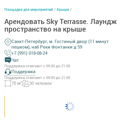
Площадки для мероприятий
/
Крыши
/
Арендовать Sky Terrasse. Лаундж
пространство на крыше
Санкт-Петербург, м. Гостиный двор (11 минут
пешком), наб Реки Фонтанки д 59
+7 (991) 018-08-24
Чат
Поддержка отвечает с 09:00 до 21:00
Поддержка
Поддержка отвечает с 09:00 до 21:00
70 м
2
30 человек