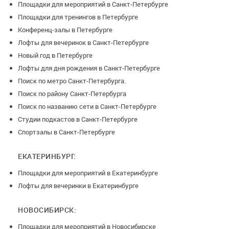
Площадки для мероприятий в Санкт-Петербурге
Площадки для тренингов в Петербурге
Конференц-залы в Петербурге
Лофты для вечеринок в Санкт-Петербурге
Новый год в Петербурге
Лофты для дня рождения в Санкт-Петербурге
Поиск по метро Санкт-Петербурга.
Поиск по району Санкт-Петербурга
Поиск по названию сети в Санкт-Петербурге
Студии подкастов в Санкт-Петербурге
Спортзалы в Санкт-Петербурге
ЕКАТЕРИНБУРГ:
Площадки для мероприятий в Екатеринбурге
Лофты для вечеринки в Екатеринбурге
НОВОСИБИРСК:
Площадки для мероприятий в Новосибирске