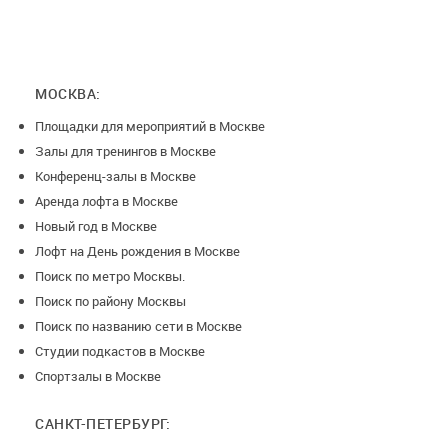
МОСКВА:
Площадки для мероприятий в Москве
Залы для тренингов в Москве
Конференц-залы в Москве
Аренда лофта в Москве
Новый год в Москве
Лофт на День рождения в Москве
Поиск по метро Москвы.
Поиск по району Москвы
Поиск по названию сети в Москве
Студии подкастов в Москве
Спортзалы в Москве
САНКТ-ПЕТЕРБУРГ: