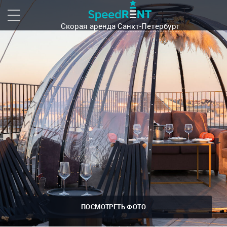
Скорая аренда
Санкт-Петербург
ПОСМОТРЕТЬ ФОТО