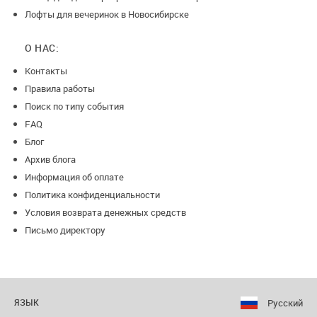
Лофты для вечеринок в Новосибирске
О НАС:
Контакты
Правила работы
Поиск по типу события
FAQ
Блог
Архив блога
Информация об оплате
Политика конфиденциальности
Условия возврата денежных средств
Письмо директору
Русский
ЯЗЫК