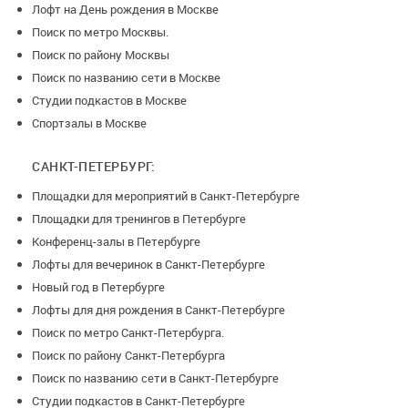
Лофт на День рождения в Москве
Поиск по метро Москвы.
Поиск по району Москвы
Поиск по названию сети в Москве
Студии подкастов в Москве
Спортзалы в Москве
САНКТ-ПЕТЕРБУРГ:
Площадки для мероприятий в Санкт-Петербурге
Площадки для тренингов в Петербурге
Конференц-залы в Петербурге
Лофты для вечеринок в Санкт-Петербурге
Новый год в Петербурге
Лофты для дня рождения в Санкт-Петербурге
Поиск по метро Санкт-Петербурга.
Поиск по району Санкт-Петербурга
Поиск по названию сети в Санкт-Петербурге
Студии подкастов в Санкт-Петербурге