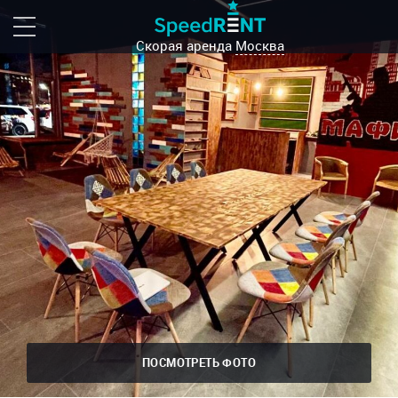
Скорая аренда
Москва
ПОСМОТРЕТЬ ФОТО