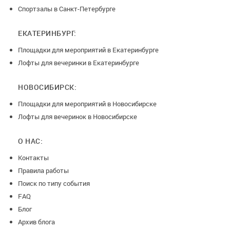
Спортзалы в Санкт-Петербурге
ЕКАТЕРИНБУРГ:
Площадки для мероприятий в Екатеринбурге
Лофты для вечеринки в Екатеринбурге
НОВОСИБИРСК:
Площадки для мероприятий в Новосибирске
Лофты для вечеринок в Новосибирске
О НАС:
Контакты
Правила работы
Поиск по типу события
FAQ
Блог
Архив блога