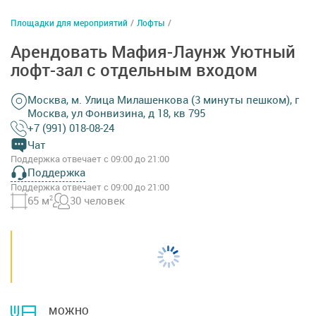
Площадки для мероприятий
/
Лофты
/
Арендовать Мафия-Лаунж Уютный
лофт-зал с отдельным входом
Москва, м. Улица Милашенкова (3 минуты пешком), г
Москва, ул Фонвизина, д 18, кв 795
+7 (991) 018-08-24
Чат
Поддержка отвечает с 09:00 до 21:00
Поддержка
Поддержка отвечает с 09:00 до 21:00
65 м
2
30 человек
МОЖНО