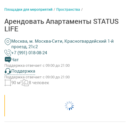
Площадки для мероприятий
/
Пространства
/
Арендовать Апартаменты STATUS
LIFE
Москва, м. Москва-Сити, Красногвардейский 1-й
проезд, 21c2
+7 (991) 018-08-24
Чат
Поддержка отвечает с 09:00 до 21:00
Поддержка
Поддержка отвечает с 09:00 до 21:00
90 м
2
8 человек