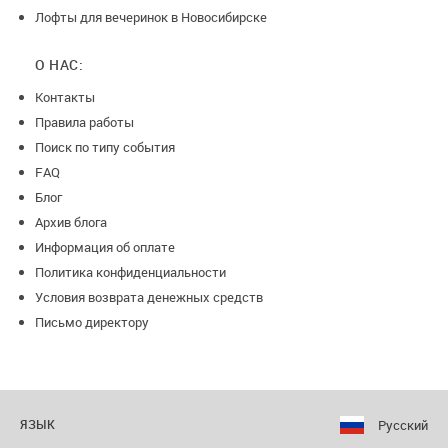
Лофты для вечеринок в Новосибирске
О НАС:
Контакты
Правила работы
Поиск по типу события
FAQ
Блог
Архив блога
Информация об оплате
Политика конфиденциальности
Условия возврата денежных средств
Письмо директору
Русский
ЯЗЫК