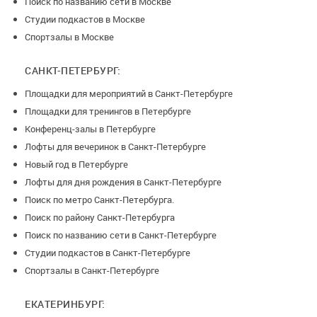
Поиск по названию сети в Москве
Студии подкастов в Москве
Спортзалы в Москве
САНКТ-ПЕТЕРБУРГ:
Площадки для мероприятий в Санкт-Петербурге
Площадки для тренингов в Петербурге
Конференц-залы в Петербурге
Лофты для вечеринок в Санкт-Петербурге
Новый год в Петербурге
Лофты для дня рождения в Санкт-Петербурге
Поиск по метро Санкт-Петербурга.
Поиск по району Санкт-Петербурга
Поиск по названию сети в Санкт-Петербурге
Студии подкастов в Санкт-Петербурге
Спортзалы в Санкт-Петербурге
ЕКАТЕРИНБУРГ: