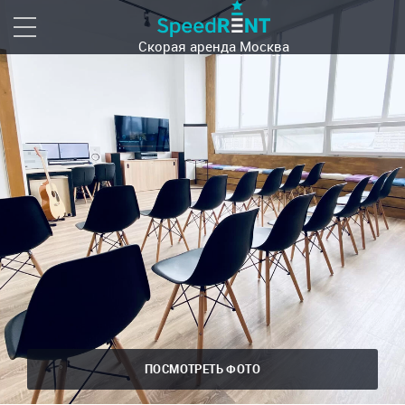
Скорая аренда
Москва
ПОСМОТРЕТЬ ФОТО