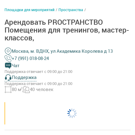
Площадки для мероприятий
/
Пространства
/
Арендовать PROСТРАНСТВО
Помещения для тренингов, мастер-
классов,
Москва, м. ВДНХ, ул Академика Королева д 13
+7 (991) 018-08-24
Чат
Поддержка отвечает с 09:00 до 21:00
Поддержка
Поддержка отвечает с 09:00 до 21:00
80 м
2
40 человек