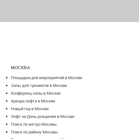
Специальные предложения
Оставьте заявку на бронь для обсуждения индивидуальных
условий бронирования!
МОСКВА:
Площадки для мероприятий в Москве
Залы для тренингов в Москве
Конференц-залы в Москве
Аренда лофта в Москве
Новый год в Москве
Лофт на День рождения в Москве
Поиск по метро Москвы.
Поиск по району Москвы