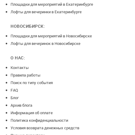
Площадки для мероприятий в Екатеринбурге
Лофты для вечеринки в Екатеринбурге
НОВОСИБИРСК:
Площадки для мероприятий в Новосибирске
Лофты для вечеринок в Новосибирске
О НАС:
Контакты
Правила работы
Поиск по типу события
FAQ
Блог
Архив блога
Информация об оплате
Политика конфиденциальности
Условия возврата денежных средств