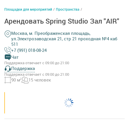
Площадки для мероприятий
/
Пространства
/
Арендовать Spring Studio Зал "AIR"
Москва, м. Преображенская площадь,
ул.Электрозаводская 21, стр 21 проходная №4 каб
511
+7 (991) 018-08-24
Чат
Поддержка отвечает с 09:00 до 21:00
Поддержка
Поддержка отвечает с 09:00 до 21:00
90 м
2
15 человек