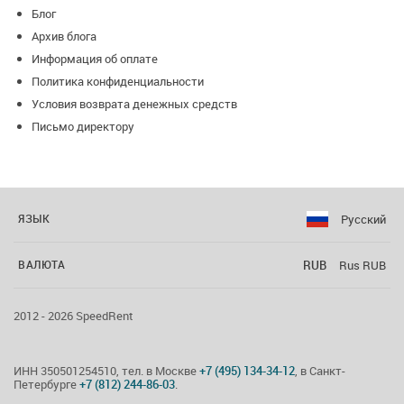
Блог
Архив блога
Информация об оплате
Политика конфиденциальности
Условия возврата денежных средств
Письмо директору
Русский
ЯЗЫК
RUB
Rus RUB
ВАЛЮТА
2012 - 2026 SpeedRent
ИНН 350501254510, тел. в Москве
+7 (495) 134-34-12
, в Санкт-
Петербурге
+7 (812) 244-86-03
.