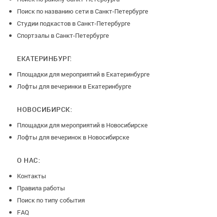
Поиск по названию сети в Санкт-Петербурге
Студии подкастов в Санкт-Петербурге
Спортзалы в Санкт-Петербурге
ЕКАТЕРИНБУРГ:
Площадки для мероприятий в Екатеринбурге
Лофты для вечеринки в Екатеринбурге
НОВОСИБИРСК:
Площадки для мероприятий в Новосибирске
Лофты для вечеринок в Новосибирске
О НАС:
Контакты
Правила работы
Поиск по типу события
FAQ