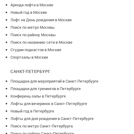
Аренда лофта в Москве
Новый год в Москве
Лофт на День рождения в Москве
Поиск по метро Москвы.
Поиск по району Москвы
Поиск по названию сети в Москве
Студии подкастов в Москве
Спортзалы в Москве
САНКТ-ПЕТЕРБУРГ:
Площадки для мероприятий в Санкт-Петербурге
Площадки для тренингов в Петербурге
Конференц-залы в Петербурге
Лофты для вечеринок в Санкт-Петербурге
Новый год в Петербурге
Лофты для дня рождения в Санкт-Петербурге
Поиск по метро Санкт-Петербурга.
Поиск по району Санкт-Петербурга