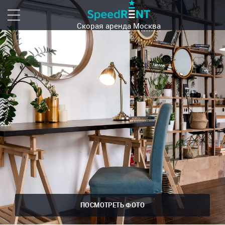
Скорая аренда
Москва
ПОСМОТРЕТЬ ФОТО