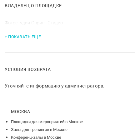
ВЛАДЕЛЕЦ О ПЛОЩАДКЕ
Фотостудия Спринг Студио
+ ПОКАЗАТЬ ЕЩЕ
УСЛОВИЯ ВОЗВРАТА
Уточняйте информацию у администратора.
МОСКВА:
Площадки для мероприятий в Москве
Залы для тренингов в Москве
Конференц-залы в Москве