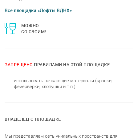
Все площадки «Лофты ВДНХ»
МОЖНО
СО СВОИМ!
ЗАПРЕЩЕНО
ПРАВИЛАМИ НА ЭТОЙ ПЛОЩАДКЕ
использовать пачкающие материалы (краски,
фейерверки, хлопушки и т.п.)
ВЛАДЕЛЕЦ О ПЛОЩАДКЕ
Мы представляем сеть уникальных пространств для