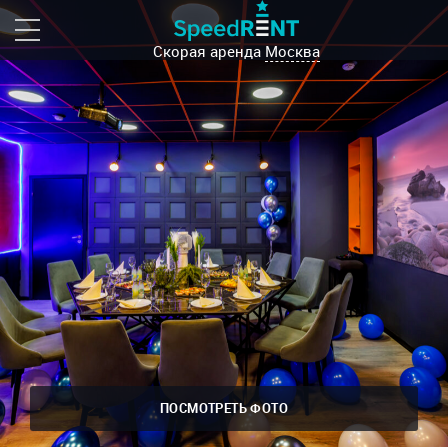
Скорая аренда
Москва
ПОСМОТРЕТЬ ФОТО