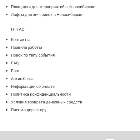
Площадки для мероприятий в Новосибирске
Лофты для вечеринок в Новосибирске
О НАС:
Контакты
Правила работы
Поиск по типу события
FAQ
Блог
Архив блога
Информация об оплате
Политика конфиденциальности
Условия возврата денежных средств
Письмо директору