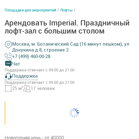
Площадки для мероприятий
/
Лофты
/
Арендовать Imperial. Праздничный
лофт-зал с большим столом
Москва, м. Ботанический Сад (16 минут пешком), ул
Докукина д 8, строение 2
+7 (499) 460-00-28
Чат
Поддержка отвечает с 09:00 до 21:00
Поддержка
Поддержка отвечает с 09:00 до 21:00
25 м
2
17 человек
Новогодняя ночь - от 40000