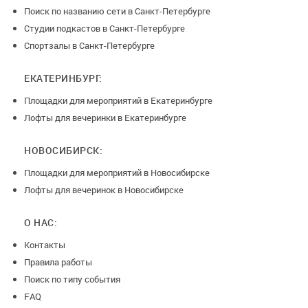
Поиск по названию сети в Санкт-Петербурге
Студии подкастов в Санкт-Петербурге
Спортзалы в Санкт-Петербурге
ЕКАТЕРИНБУРГ:
Площадки для мероприятий в Екатеринбурге
Лофты для вечеринки в Екатеринбурге
НОВОСИБИРСК:
Площадки для мероприятий в Новосибирске
Лофты для вечеринок в Новосибирске
О НАС:
Контакты
Правила работы
Поиск по типу события
FAQ