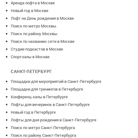
Аренда лофта в Москве
Новый год в Москве
Лофт на День рождения в Москве
Поиск по метро Москвы.
Поиск по району Москвы
Поиск по названию сети в Москве
Студии подкастов в Москве
Спортзалы в Москве
САНКТ-ПЕТЕРБУРГ:
Площадки для мероприятий в Санкт-Петербурге
Площадки для тренингов в Петербурге
Конференц-залы в Петербурге
Лофты для вечеринок в Санкт-Петербурге
Новый год в Петербурге
Лофты для дня рождения в Санкт-Петербурге
Поиск по метро Санкт-Петербурга.
Поиск по району Санкт-Петербурга