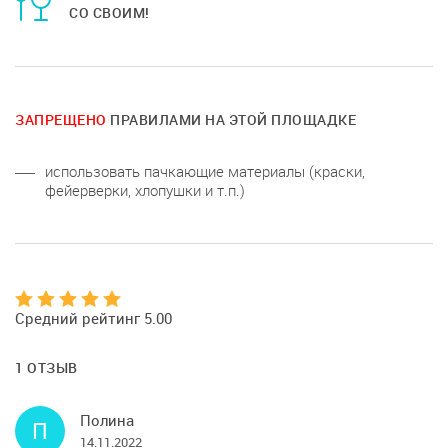
СО СВОИМ!
ЗАПРЕЩЕНО
ПРАВИЛАМИ НА ЭТОЙ ПЛОЩАДКЕ
использовать пачкающие материалы (краски,
фейерверки, хлопушки и т.п.)
Средний рейтинг 5.00
1 ОТЗЫВ
Полина
П
14.11.2022