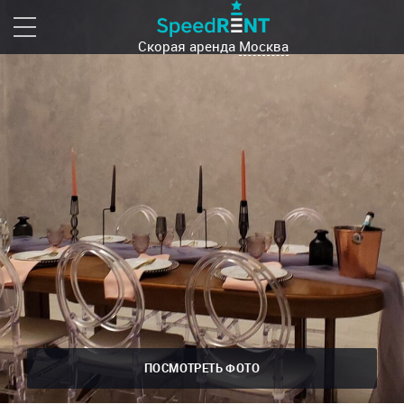
Скорая аренда
Москва
ПОСМОТРЕТЬ ФОТО