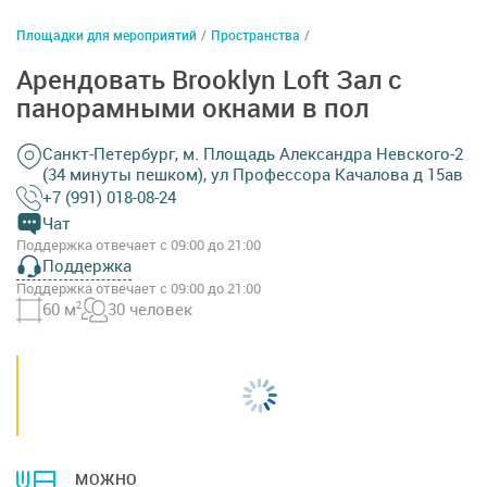
Площадки для мероприятий
/
Пространства
/
Арендовать Brooklyn Loft Зал с
панорамными окнами в пол
Санкт-Петербург, м. Площадь Александра Невского-2
(34 минуты пешком), ул Профессора Качалова д 15ав
+7 (991) 018-08-24
Чат
Поддержка отвечает с 09:00 до 21:00
Поддержка
Поддержка отвечает с 09:00 до 21:00
60 м
2
30 человек
МОЖНО