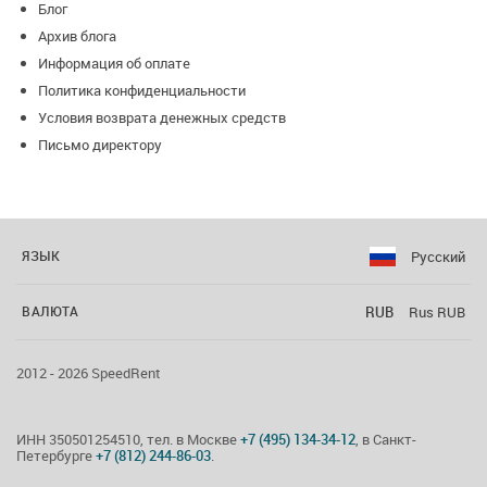
Блог
Архив блога
Информация об оплате
Политика конфиденциальности
Условия возврата денежных средств
Письмо директору
Русский
ЯЗЫК
RUB
Rus RUB
ВАЛЮТА
2012 - 2026 SpeedRent
ИНН 350501254510, тел. в Москве
+7 (495) 134-34-12
, в Санкт-
Петербурге
+7 (812) 244-86-03
.